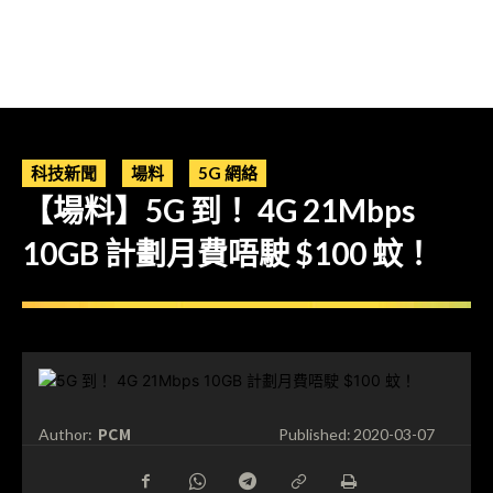
科技新聞
場料
5G 網絡
【場料】5G 到！ 4G 21Mbps
10GB 計劃月費唔駛 $100 蚊！
PCM
Author:
Published:
2020-03-07