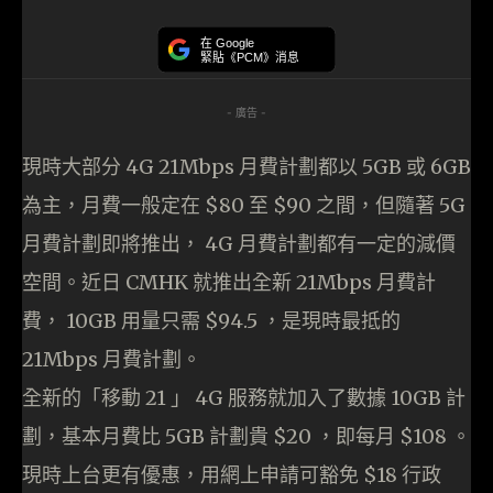
在 Google
緊貼《PCM》消息
- 廣告 -
現時大部分 4G 21Mbps 月費計劃都以 5GB 或 6GB
為主，月費一般定在 $80 至 $90 之間，但隨著 5G
月費計劃即將推出， 4G 月費計劃都有一定的減價
空間。近日 CMHK 就推出全新 21Mbps 月費計
費， 10GB 用量只需 $94.5 ，是現時最抵的
21Mbps 月費計劃。
全新的「移動 21 」 4G 服務就加入了數據 10GB 計
劃，基本月費比 5GB 計劃貴 $20 ，即每月 $108 。
現時上台更有優惠，用網上申請可豁免 $18 行政