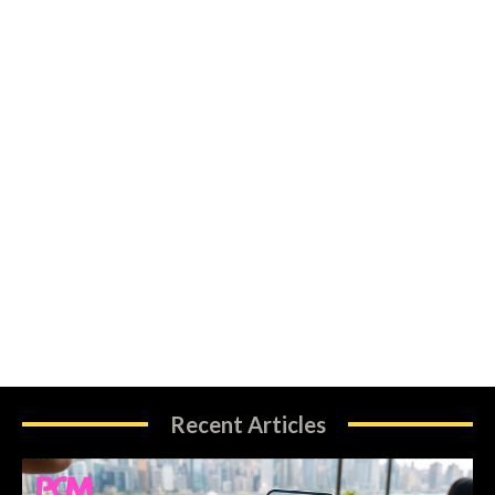
Recent Articles