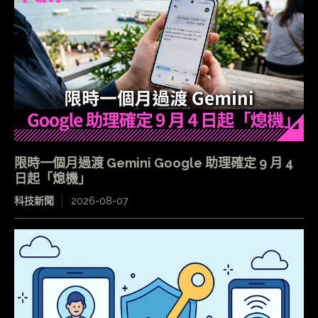
限時一個月過渡 Gemini Google 助理確定 9 月 4
日起「熄機」
科技新聞
2026-08-07