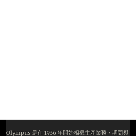
Olympus 是在 1936 年開始相機生產業務，期間與