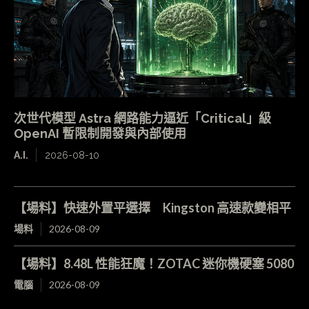
次世代模型 Astra 網路能力逼近「Critical」級
OpenAI 暫限制開發與內部使用
A.I.
2026-08-10
【場料】快速外置平選擇 Kingston 高速款變相平
場料
2026-08-09
【場料】8.48L 性能狂魔！ZOTAC 迷你機硬塞 5080
電腦
2026-08-09