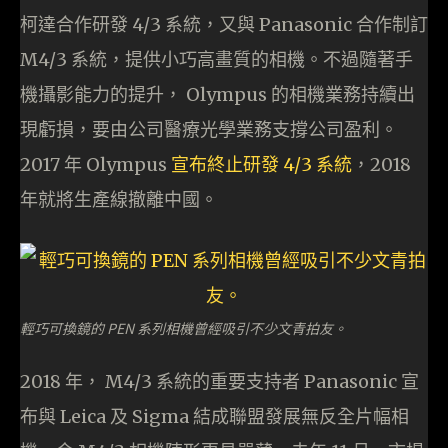
柯達合作研發 4/3 系統，又與 Panasonic 合作制訂
M4/3 系統，提供小巧高畫質的相機。不過隨著手
機攝影能力的提升， Olympus 的相機業務持續出
現虧損，要由公司醫療光學業務支撐公司盈利。
2017 年 Olympus
宣布終止研發 4/3 系統
，2018
年就將生產線撤離中國。
輕巧可換鏡的 PEN 系列相機曾經吸引不少文青拍友。
2018 年， M4/3 系統的重要支持者 Panasonic 宣
布與 Leica 及 Sigma 結成聯盟發展無反全片幅相