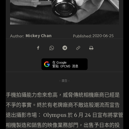
Mickey Chan
Author:
Published:
2020-06-25
在 Google
緊貼《PCM》消息
- 廣告 -
手機拍攝能力愈來愈高，威脅傳統相機廠商已經是
不爭的事實。終於有老牌廠商不敵這股潮流而宣告
退出攝影市場： Olympus 於 6 月 24 日宣布將掌管
相機製造和銷售的映像業務部門，出售予日本的投