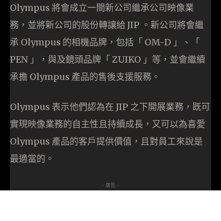
Olympus 將會成立一間新公司繼承公司映像業
務，並將新公司的股份轉讓給 JIP 。新公司將會繼
承 Olympus 的相機品牌，包括「 OM-D 」、「
PEN 」，與及鏡頭品牌「 ZUIKO 」等，並會繼續
承擔 Olympus 產品的售後支援服務。
Olympus 表示他們認為在 JIP 之下開展業務，既可
實現映像業務的自主性且持續成長，又可以為喜愛
Olympus 產品的客戶提供價值，且對員工來說是
最適當的。
- 廣告 -