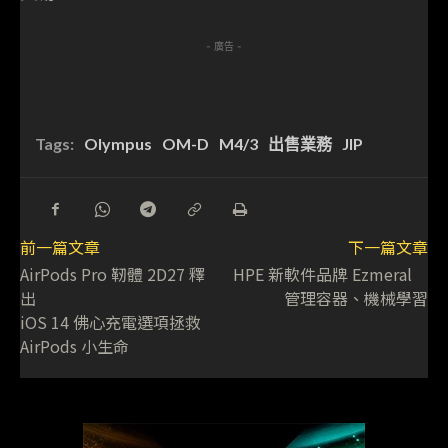
- 廣告 -
Tags:
Olympus
OM-D
M4/3
出售業務
JIP
前一篇文章
下一篇文章
AirPods Pro 靭體 2D27 釋
HPE 新軟件品牌 Ezmeral
出
管理容器、機械學習
iOS 14 佛心充電選項拯救
AirPods 小生命