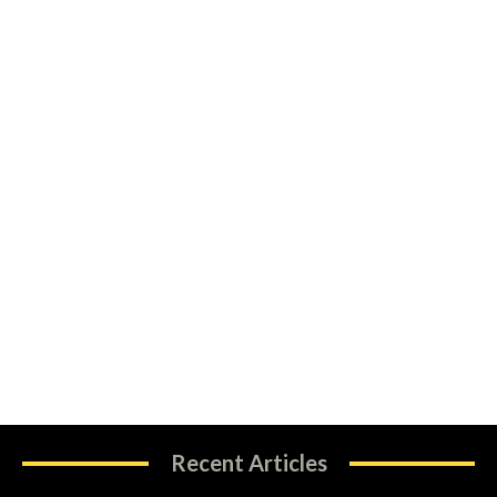
Recent Articles