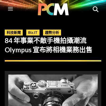
科技新聞
Biz.IT
趨勢分析
84 年事業不敵手機拍攝潮流
Olympus 宣布將相機業務出售