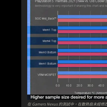
在 Gamers Nexus 的測試中，在散熱扇未