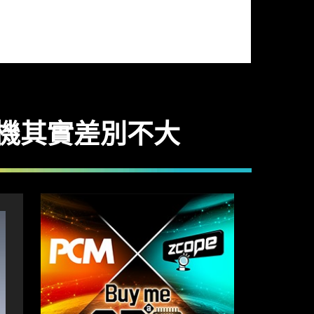
 主機其實差別不大