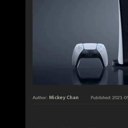
Mickey Chan
2021-0
Author:
Published: