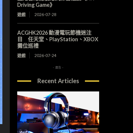
Driving Game》
遊戲
2026-07-28
ACGHK2026 動漫電玩節機迷注
目 任天堂、PlayStation、XBOX
攤位巡禮
遊戲
2026-07-24
- 廣告 -
Recent Articles