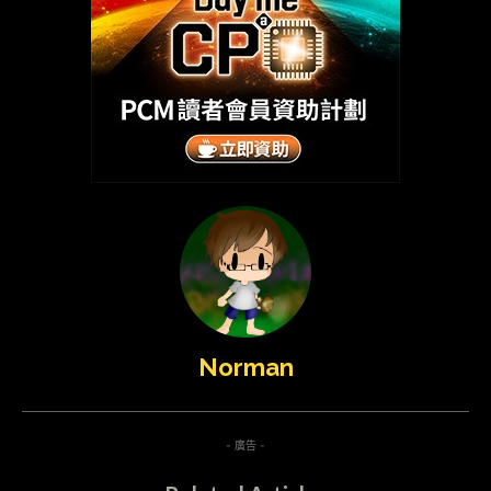
Norman
- 廣告 -