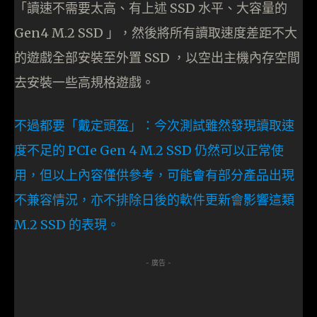
「讀速不需要太高、有上述 SSD 水平、大容量的
Gen4 M.2 SSD 」，然後將所有讀取速度差距不大
的遊戲全部安裝至外置 SSD ，以空出主機內存空間
去安裝一些高規格遊戲。
不過都要「戴定頭盔」：今次測試雖然發現讀取速
度不足的 PCIe Gen 4 M.2 SSD 仍然可以正常使
用，但以上內容僅供參考，可能會有部分產品出現
不兼容情況，亦不排除日後的軟件更新會影響這類
M.2 SSD 的表現。
- 廣告 -