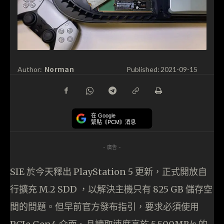
Norman
Author:
Published:
2021-09-15
在 Google
緊貼《PCM》消息
- 廣告 -
SIE 於今天釋出 PlayStation 5 更新，正式開放自
行擴充 M.2 SDD ，以解決主機只有 825 GB 儲存空
間的問題。但早前官方發布指引，要求必須使用