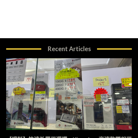
Recent Articles