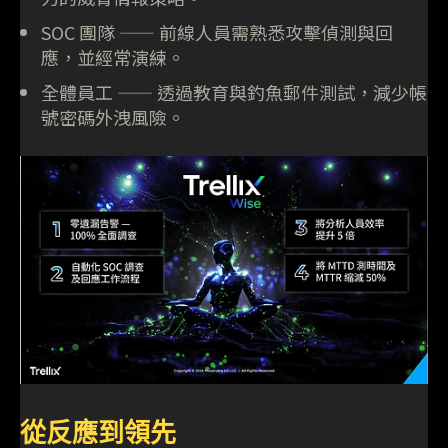
SOC 團隊 —— 前線人員需熟悉攻擊偵測與回
應，並經常演練。
全體員工 —— 透過教育與釣魚郵件測試，減少帳
號密碼外洩風險。
從反應到領先