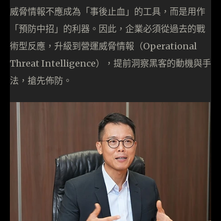
威脅情報不應成為「事後止血」的工具，而是用作
「預防中招」的利器。因此，企業必須從過去的戰
術型反應，升級到營運威脅情報（Operational
Threat Intelligence），提前洞察黑客的動機與手
法，搶先佈防。