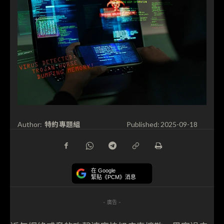
特約專題組
Author:
Published:
2025-09-18
在 Google
緊貼《PCM》消息
- 廣告 -