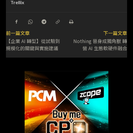
Trellix
前一篇文章
下一篇文章
【企業 AI 轉型】從試驗到
Nothing 晉身成獨角獸 轉
規模化的關鍵與實施建議
營 AI 生態軟硬件融合