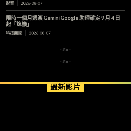
影音
2026-08-07
限時一個月過渡 Gemini Google 助理確定 9 月 4 日
起「熄機」
科技新聞
2026-08-07
- 廣告 -
- 廣告 -
最新影片