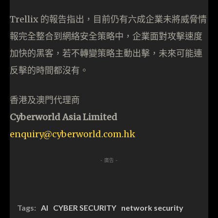
Trellix 的報告指出，目前仍有六成企業未將威脅情
報完全整合到網絡安全策略中，企業面對攻擊速度
加快的黑客，若不轉變策略主動出擊，未來可能連
反擊的時間都沒有。
香港及澳門代理商
Cyberworld Asia Limited
enquiry@cyberworld.com.hk
- 廣告 -
Tags:
AI
CYBER SECURITY
network security