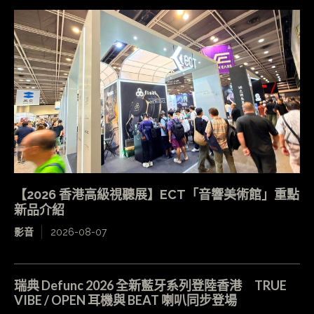
【2026 香港高級視聽展】ECT「音響美術館」重點
新品介紹
影音
2026-08-07
瑞典 Defunc 2026 全新藍牙系列登陸香港 TRUE
VIBE / OPEN 耳機與 BEAT 喇叭同步登場