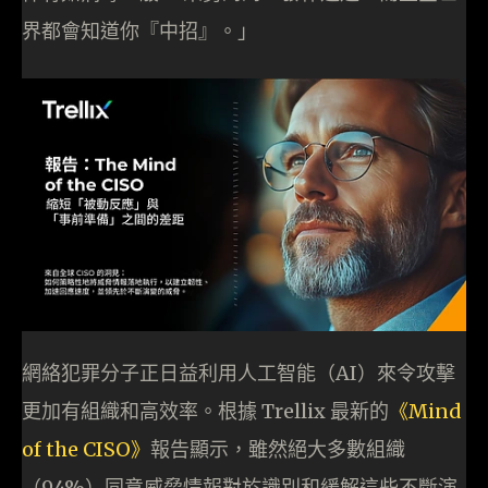
界都會知道你『中招』。」
網絡犯罪分子正日益利用人工智能（AI）來令攻擊
更加有組織和高效率。根據 Trellix 最新的
《Mind
of the CISO》
報告顯示，雖然絕大多數組織
（94%）同意威脅情報對於識別和緩解這些不斷演