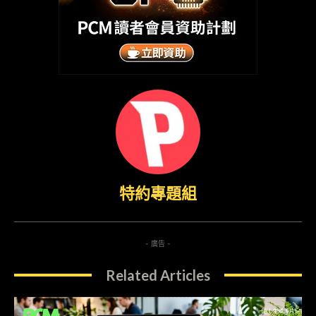
特約專題組
- 廣告 -
Related Articles