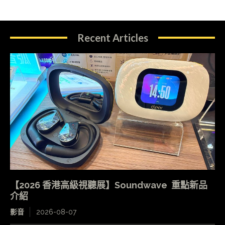
Recent Articles
【2026 香港高級視聽展】Soundwave 重點新品
介紹
影音
2026-08-07