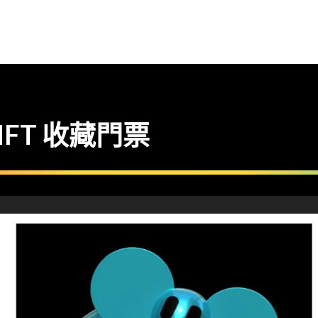
FT 收藏門票