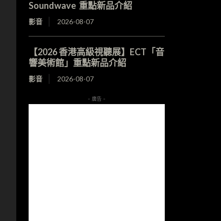
Soundwave 重點新品介紹
影音
2026-08-07
【2026 香港高級視聽展】ECT「音
響美術館」重點新品介紹
影音
2026-08-07
- 廣告 -