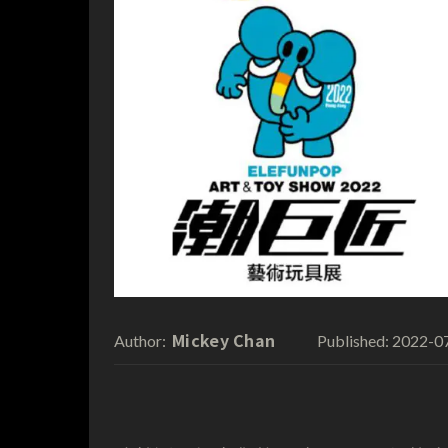
Mickey Chan
2022-0
Author:
Published: