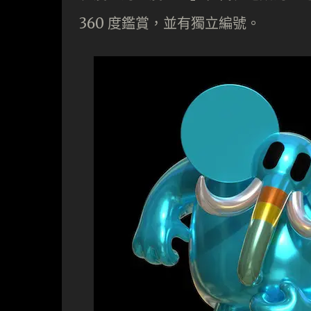
360 度鑑賞，並有獨立編號。