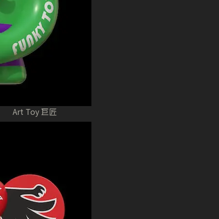
Art Toy 巨匠