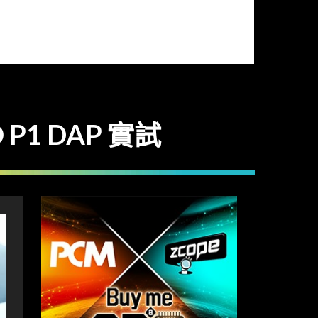
1 DAP 實試