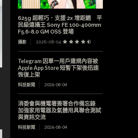
625g 超輕巧．支援 2x 增距鏡 平
民級遠攝王 Sony FE 100-400mm
F5.6-8.0 GM OSS 登場
攝影
2026-08-04
Telegram 因單一用戶違規內容被
Apple App Store 短暫下架後迅速
恢復上架
科技新聞
2026-08-04
消委會與機電署簽署合作備忘錄
加強家用電器及氣體用具聯合測試
與資訊交流
科技新聞
2026-08-04