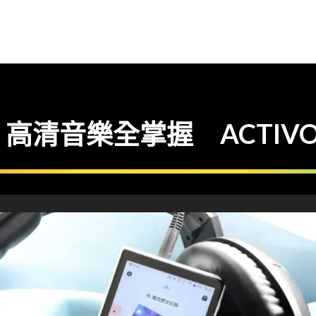
清音樂全掌握 ACTIVO P