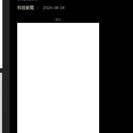
科技新聞
2026-08-04
- 廣告 -