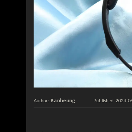
Kanheung
2024-0
Author:
Published: