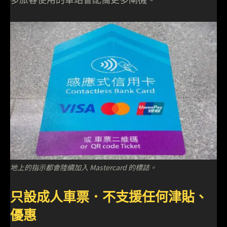
地上的指示都會陸續加入 Mastercard 的標誌。
只設成人車票．不支援任何津貼、
優惠