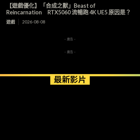
【遊戲優化】「合成之獸」Beast of
Reincarnation RTX5060 流暢跑 4K UE5 原因是？
遊戲
2026-08-08
- 廣告 -
- 廣告 -
最新影片