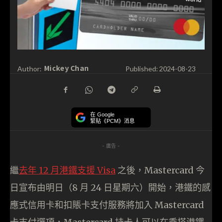
Mickey Chan
Author:
Published:
2024-08-23
在 Google
緊貼《PCM》消息
- 廣告 -
繼
去年 12 月港鐵支援 Visa
之後，Mastercard 今
日宣布由明日（8 月 24 日星期六）開始，港鐵的感
應式信用卡和扣賬卡支付服務將加入 Mastercard