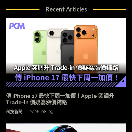
Recent Articles
傳 iPhone 17 最快下周一加價！Apple 突調升
Trade-in 價疑為漲價鋪路
科技新聞
2026-08-09