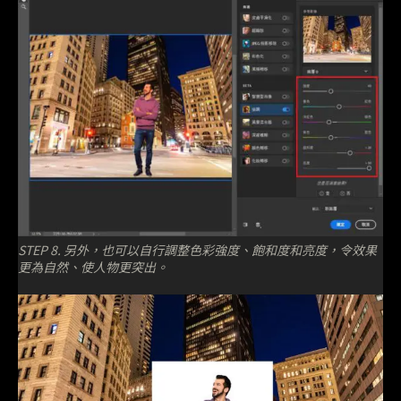
STEP 8. 另外，也可以自行調整色彩強度、飽和度和亮度，令效果
更為自然、使人物更突出。