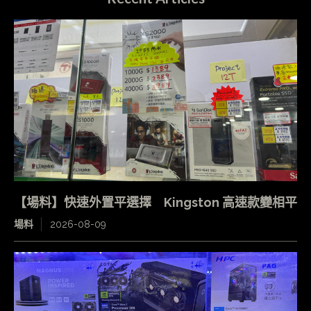
【場料】快速外置平選擇 Kingston 高速款變相平
場料
2026-08-09