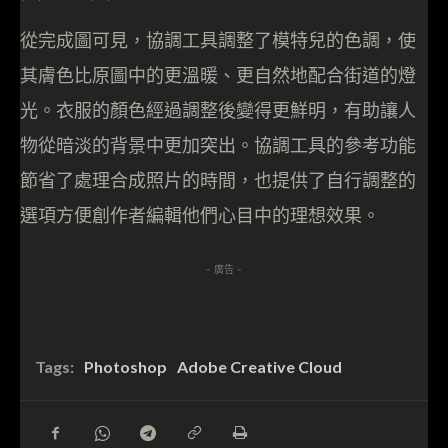
從完成圖可見，協調工具調整了模特兒的色調，使
其膚色比原圖中的更溫暖、更自然地配合街道的燈
光。衣服的顏色經過調整後變得更鮮明，有助讓人
物從暗淡的背景中更加突出。協調工具的參考功能
節省了處理合成照片的時間，也提供了自行調整的
選項方便創作者編輯他們心目中的理想效果。
- 廣告 -
Tags:
Photoshop
Adobe Creative Cloud