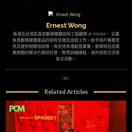
Ernest Wong
香港及台灣區首席數碼媒體技術工程顧問 at Adobe。 主要
負責數碼媒體產品的技術支援及諮詢工作，給予用戶專業意
見及提供相關培訓等。為支持本港創意產業，曾舉辦包括產
業相關的解決方案研討會、教育訓練課程、海外技術交流等
各式活動。
- 廣告 -
Related Articles