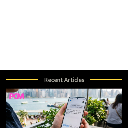
Recent Articles