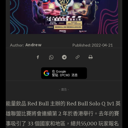
Andrew
Author:
Published:
2022-04-21
在 Google
緊貼《PCM》消息
- 廣告 -
能量飲品 Red Bull 主辦的 Red Bull Solo Q 1v1 英
雄聯盟比賽將會連續第 2 年於香港舉行。去年的賽
事吸引了 33 個國家和地區，總共55,000 玩家報名