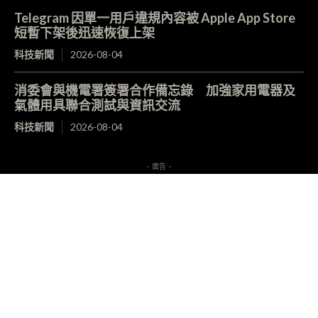
Telegram 因單一用戶違規內容被 Apple App Store
短暫下架後迅速恢復上架
科技新聞
2026-08-04
消委會與機電署簽署合作備忘錄 加強家用電器及
氣體用具聯合測試與資訊交流
科技新聞
2026-08-04
- 廣告 -