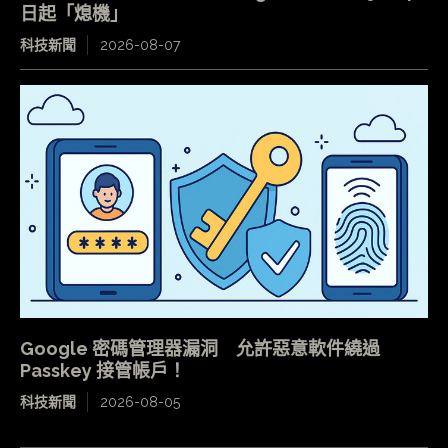
日起「熄機」
科技新聞
2026-08-07
Google 密碼管理器漏洞 允許惡意軟件繞過
Passkey 接管帳戶！
科技新聞
2026-08-05