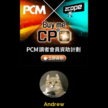
Andrew