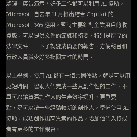
處理、廣告演示，好多工作都可以利用 AI 協助，
Microsoft 自去年 11 月推出結合 Copilot 的
Microsoft 365 應用，暫時主要針對企業用戶的收
費版，可以提供文件的節錄和摘要，特別是厚厚的
法律文件，一下子就變成簡要的報告，方便秘書和
行政人員減少好多批閱文件的時間。
以上舉例，使用 AI 都有一個共同優點，就是可以用
更短時間，協助人們完成一些具創作性的工作，不
單可以讓資深創作人的生產效率提升，更重要一
點，是可以讓一些經驗較新的創作人，學懂使用 AI
協助，成功創作出高質素的作品，增加他們入行或
者有更多的工作機會。