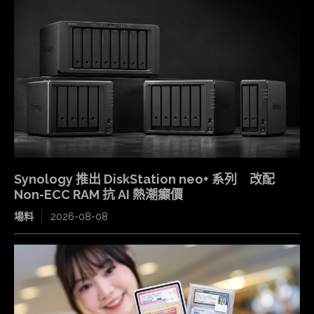
Synology 推出 DiskStation neo+ 系列 改配
Non-ECC RAM 抗 AI 熱潮癲價
場料
2026-08-08