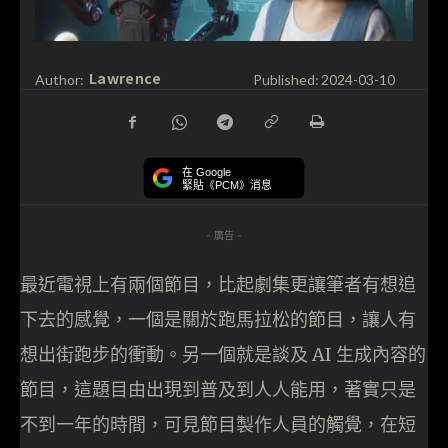
Lawrence
Author:
Published:
2024-03-10
在 Google
緊貼《PCM》消息
- 廣告 -
最近電視上有兩個節目，比起劇集更讓筆者有想追
下去的感覺，一個是關於跑馬拉松的節目，讓人有
想出街跑步的衝動。另一個就是談及 AI 生成內容的
節目，這題目由出現到普及到人人能用，著實只是
不到一年的時間，可見節目製作人員的觸覺，在短