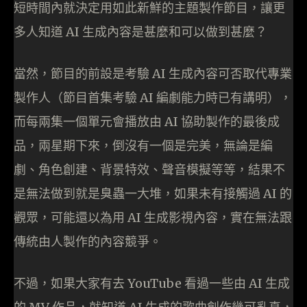
短時間內就決定用如此新鮮的主題製作節目，讓更
多人知道 AI 生成內容是甚麼和可以做到甚麼？
當然，節目的前設是考驗 AI 生成內容可否取代專業
製作人（節目首集考驗 AI 編劇能力時已有講明），
而每兩集一個單元會播放由 AI 協助製作的最後成
品，兩星期下來，倒沒有一個是完美，無論是編
劇、角色創建、背景特效、聲音模擬等等，結果不
是無法做到就是臭蟲一大堆，如果未有接觸過 AI 的
觀眾，可能還以為用 AI 生成影視內容，實在無法跟
傳統由人製作的內容競爭。
不過，如果大家有去 YouTube 看過一些由 AI 生成