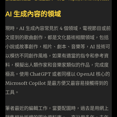
AI 生成內容的領域
現時，AI 生成內容常見於 4 個領域，電視節目或前
文提到的歌曲創作，都是文化藝術相關領域，包括
小說或故事創作，相片、劇本、音樂等，AI 技術可
以模仿不同創作風格，如果有適當的指令和參考資
料，模擬出人類作家和音樂家類似的作品，完成度
極高。使用 ChatGPT 或者同樣以 OpenAI 核心的
Microsoft Copilot 是最方便又最容易接觸得到的
工具。
筆者最近的編輯工作，當要配圖時，過去是用網上