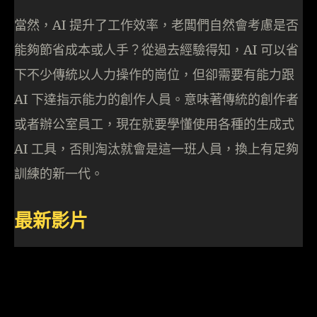
當然，AI 提升了工作效率，老闆們自然會考慮是否
能夠節省成本或人手？從過去經驗得知，AI 可以省
下不少傳統以人力操作的崗位，但卻需要有能力跟
AI 下達指示能力的創作人員。意味著傳統的創作者
或者辦公室員工，現在就要學懂使用各種的生成式
AI 工具，否則淘汰就會是這一班人員，換上有足夠
訓練的新一代。
最新影片