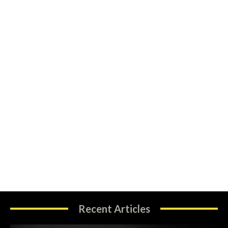
Recent Articles