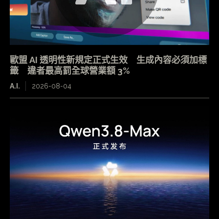
歐盟 AI 透明性新規定正式生效 生成內容必須加標
籤 違者最高罰全球營業額 3%
A.I.
2026-08-04