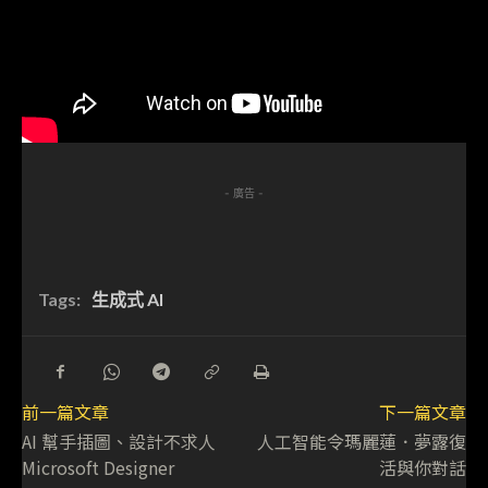
- 廣告 -
Tags:
生成式 AI
前一篇文章
下一篇文章
AI 幫手插圖、設計不求人
人工智能令瑪麗蓮．夢露復
Microsoft Designer
活與你對話