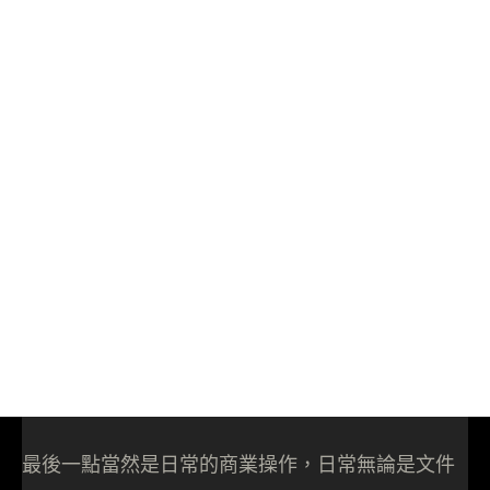
最後一點當然是日常的商業操作，日常無論是文件