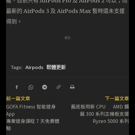
級，目前只有 AirPods Pro 及 AirPods 2 可以；而
最新的 AirPods 3 及 AirPods Max 暫時還未支援
得到。
- 廣告 -
Tags:
Airpods
靭體更新
前一篇文章
下一篇文章
GOFA Fitness 智能健身
舊底板用新 CPU AMD 擴
App
展 300 系列主機板支援
專業健身課程 7 天免費體
Ryzen 5000 系列
驗