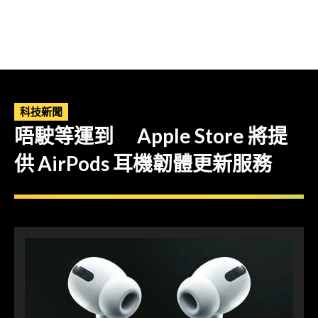
科技新聞
唔駛等運到 Apple Store 將提
供 AirPods 耳機韌體更新服務