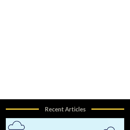
Recent Articles