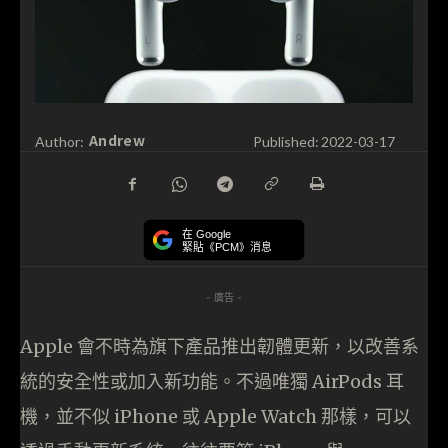
Andrew
Author:
Published:
2022-03-17
在 Google
緊貼《PCM》消息
- 廣告 -
Apple 會不時為旗下產品推出韌體更新，以改善系
統的安全性或加入新功能。不過唯獨 AirPods 耳
機，並不似 iPhone 或 Apple Watch 那樣，可以