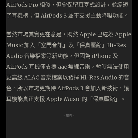
AirPods Pro 相似，但會保留耳塞式設計，並縮短
了耳機柄；但 AirPods 3 並不支援主動降噪功能。
當然市場其實更在意是，既然 Apple 已經為 Apple
Music 加入「空間音訊」及「保真壓縮」Hi-Res
Audio 音樂檔案等新功能，但因為 iPhone 及
AirPods 耳機僅支援 aac 無線音樂，暫時無法使用
更高級 ALAC 音樂檔案以發揮 Hi-Res Audio 的音
色。所以市場更期待 AirPods 3 會加入新技術，讓
耳機能真正支援 Apple Music 的「保真壓縮」。
- 廣告 -