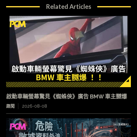
Related Articles
啟動車輛螢幕驚見《蜘蛛俠》廣告 BMW 車主嬲爆
趣聞
2026-08-08