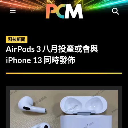
科技新聞
AirPods 3 八月投產或會與
iPhone 13 同時發佈