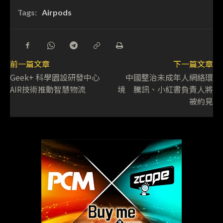
Tags:
Airpods
前一篇文章
下一篇文章
Geek+ 科學園設研發中心
中國整治未成年人網絡環
AIR技術推動智慧物流
境 騰訊、小紅書負責人將
被約見