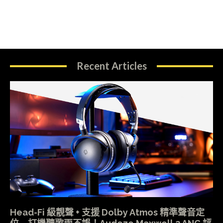
Recent Articles
Head-Fi 級靚聲 + 支援 Dolby Atmos 精準聲音定