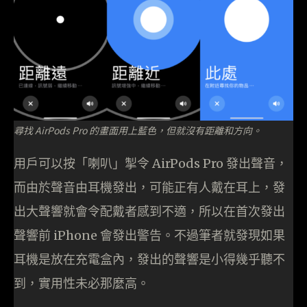
尋找 AirPods Pro 的畫面用上藍色，但就沒有距離和方向。
用戶可以按「喇叭」掣令 AirPods Pro 發出聲音，
而由於聲音由耳機發出，可能正有人戴在耳上，發
出大聲響就會令配戴者感到不適，所以在首次發出
聲響前 iPhone 會發出警告。不過筆者就發現如果
耳機是放在充電盒內，發出的聲響是小得幾乎聽不
到，實用性未必那麼高。