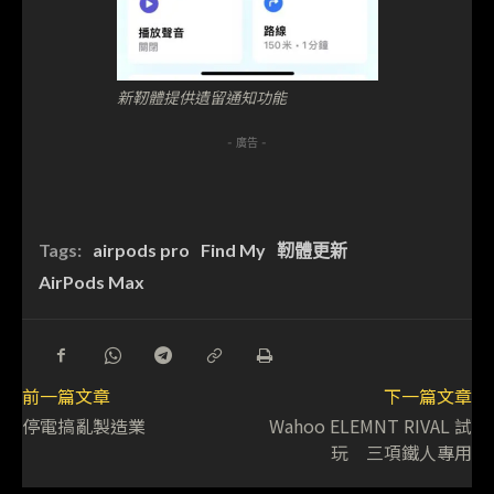
新靭體提供遺留通知功能
- 廣告 -
Tags:
airpods pro
Find My
靭體更新
AirPods Max
前一篇文章
下一篇文章
停電搞亂製造業
Wahoo ELEMNT RIVAL 試
玩 三項鐵人專用