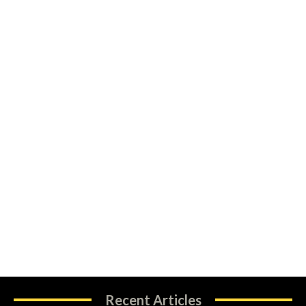
Recent Articles