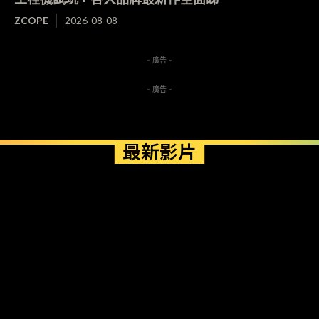
ZCOPE
2026-08-08
- 廣告 -
- 廣告 -
最新影片