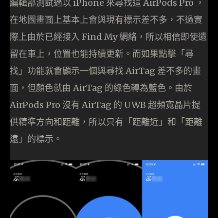
編輯部測試過以 iPhone 來尋找這 AirPods Pro ，
在地圖畫面上基本上會與現有標示差不多，不過實
際上由於已經接入 Find My 網絡，所以相信即使遺
留在車上，位置也能持續更新。而如果點擊「尋
找」功能就會顯示一個與尋找 AirTag 差不多的畫
面，但顏色就由 AirTag 的綠色轉為藍色。由於
AirPods Pro 沒有 AirTag 的 UWB 超頻寬晶片提
供精準方向和距離，所以只有「距離近」和「距離
遠」的標示。