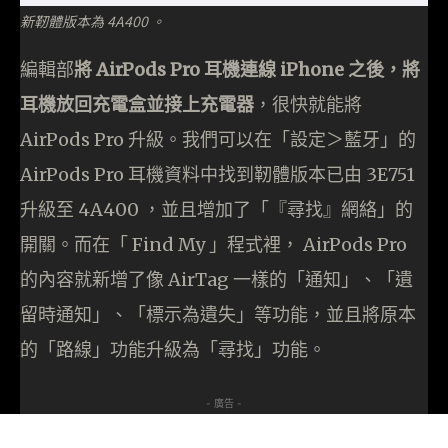
新靭體版本為 4A400 。
編輯部
將 AirPods Pro 耳機連線 iPhone 之後，將
耳機放回充電盒並接上充電器
，很快就能將
AirPods Pro 升級。我們可以在「設定＞藍牙」的
AirPods Pro 耳機資料中找到靭體版本已由 3E751
升級至 4A400 ，並且增加了「『尋找』網絡」的
開關。而在「 Find My 」程式裡， AirPods Pro
的內容就新增了像 AirTag 一樣的「通知」、「遺
留時通知」、「標示為遺失」等功能，並且將原本
的「路線」功能升級為「尋找」功能。
- 廣告 -