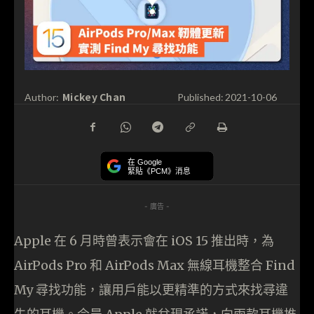
Mickey Chan
Author:
Published:
2021-10-06
在 Google
緊貼《PCM》消息
- 廣告 -
Apple 在 6 月時曾表示會在 iOS 15 推出時，為
AirPods Pro 和 AirPods Max 無線耳機整合 Find
My 尋找功能，讓用戶能以更精準的方式來找尋違