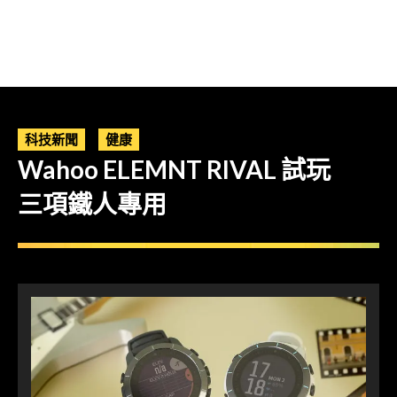
科技新聞
健康
Wahoo ELEMNT RIVAL 試玩
三項鐵人專用