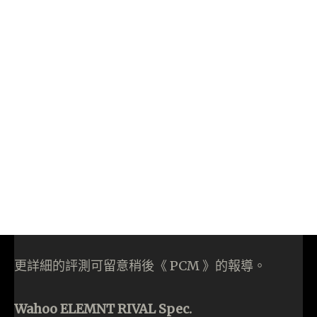
更詳細的評測可留意稍後《 PCM 》的報導。
Wahoo ELEMNT RIVAL Spec.