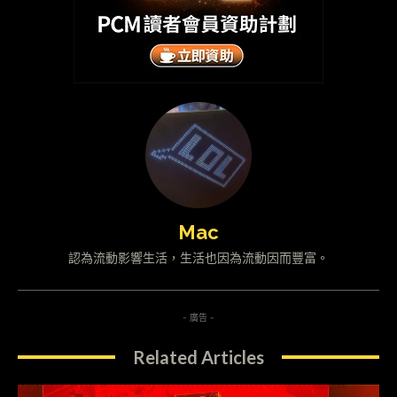
Mac
認為流動影響生活，生活也因為流動因而豐富。
- 廣告 -
Related Articles