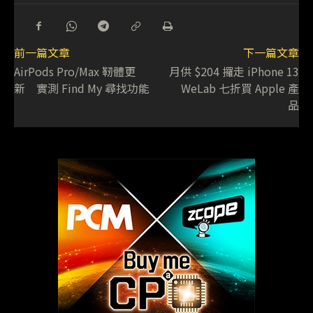
前一篇文章
下一篇文章
AirPods Pro/Max 靭體更
月供 $204 攞走 iPhone 13
新 實測 Find My 尋找功能
WeLab 七折買 Apple 產
品