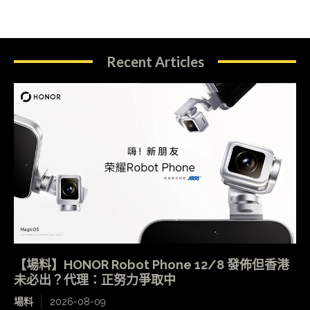
Recent Articles
【場料】HONOR Robot Phone 12/8 發佈但香港
未必出？代理：正努力爭取中
場料
2026-08-09