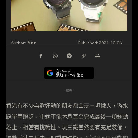
Mac
Author:
Published:
2021-10-06
在 Google
緊貼《PCM》消息
- 廣告 -
香港有不少喜歡運動的朋友都會玩三項鐵人，游水
踩單車跑步，中途不能休息直至完成最後一項運動
為止，相當有挑戰性。玩三鐵當然要有充足裝備，