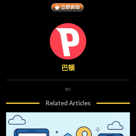
巴頓
- 廣告 -
Related Articles