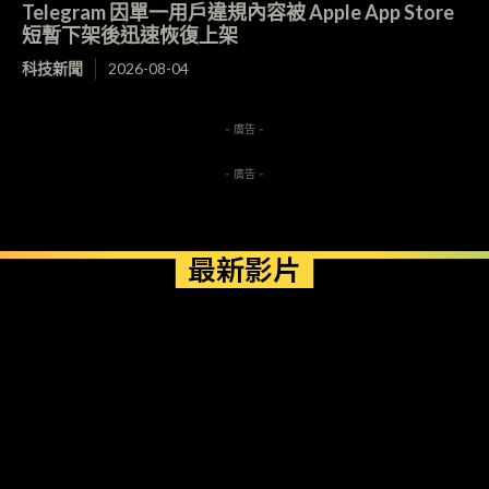
Telegram 因單一用戶違規內容被 Apple App Store
短暫下架後迅速恢復上架
科技新聞
2026-08-04
- 廣告 -
- 廣告 -
最新影片