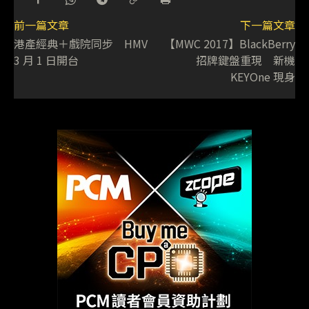
前一篇文章
下一篇文章
港產經典＋戲院同步 HMV
【MWC 2017】BlackBerry
3 月 1 日開台
招牌鍵盤重現 新機
KEYOne 現身