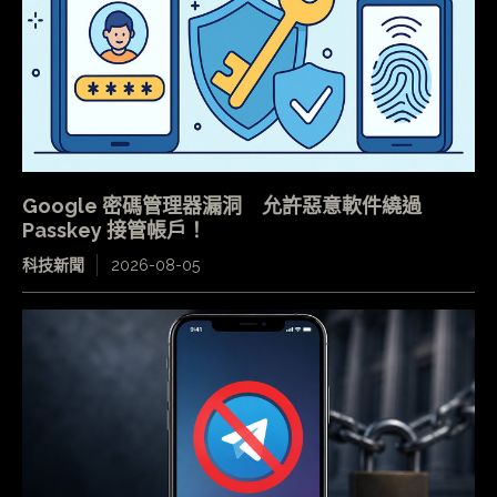
Google 密碼管理器漏洞 允許惡意軟件繞過
Passkey 接管帳戶！
科技新聞
2026-08-05