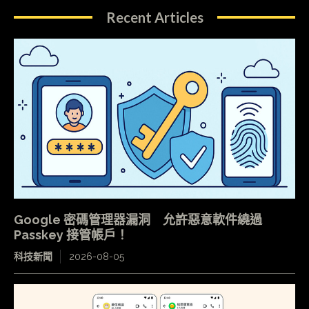
Recent Articles
Google 密碼管理器漏洞 允許惡意軟件繞過
Passkey 接管帳戶！
科技新聞
2026-08-05