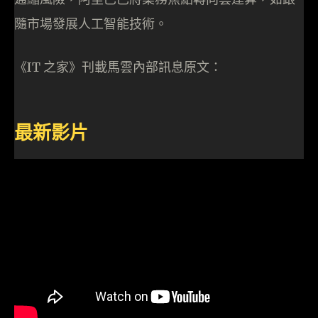
隨市場發展人工智能技術。
《IT 之家》刊載馬雲內部訊息原文：
最新影片