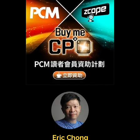
Eric Chong