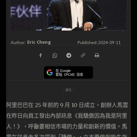
Eric Chong
Author:
Published:
2024-09-11
在 Google
緊貼《PCM》消息
- 廣告 -
阿里巴巴在 25 年前的 9 月 10 日成立，創辦人馬雲
在昨日向員工發出內部訊息《我驕傲因為我是阿里
人！》，呼籲要相信市場的力量和創新的價值。馬