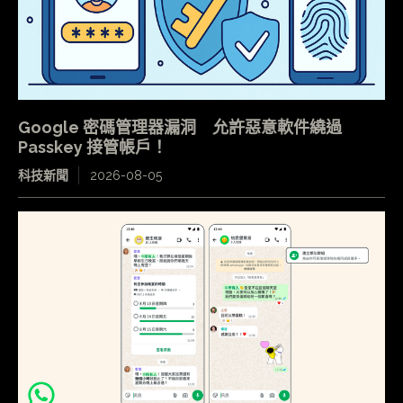
Google 密碼管理器漏洞 允許惡意軟件繞過
Passkey 接管帳戶！
科技新聞
2026-08-05