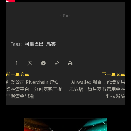
- 廣告 -
Tags:
阿里巴巴
馬雲
前一篇文章
下一篇文章
創業公司 Riverchain 建造
Airwallex 調查：跨境交易
業融資平台 分判商完工提
風險增 貿易商有意用金融
早獲資金出糧
科技避險