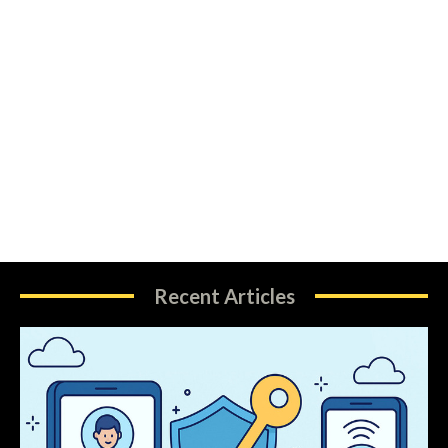
Recent Articles