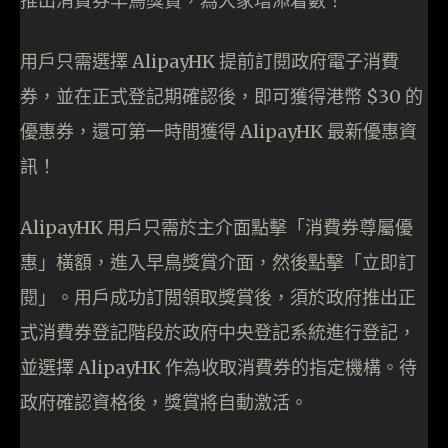
推出消費券早鳥獎賞，為大家增添着數！
用戶只需選擇 AlipayHK 提前訂閱政府電子消費
券，並在正式登記期確認後，即可獲得港幣 $30 的
優惠券，還可第一時間獲得 AlipayHK 最新優惠資
訊！
AlipayHK 用戶只需於主介面點擊「消費券尊屬優
惠」橫額，進入早鳥獎賞介面，然後點擊「立即訂
閱」。用戶成功訂閲領取獎賞後，須於政府推出正
式消費券登記階段於政府中央登記系統進行登記，
並選擇 AlipayHK 作為收取消費券的指定機構。待
政府確認資格後，獎賞將自動激活。