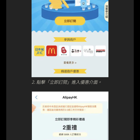
2. 點擊「立即訂閱」進入優惠介面。