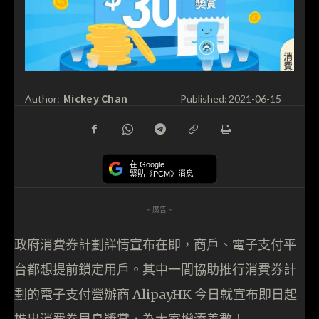
Mickey Chan
Author:
Published:
2021-06-15
在 Google
緊貼《PCM》消息
- 廣告 -
政府消費券計劃詳情宣布在即，商戶、電子支付平
台都想提前鎖定用戶。其中一間協助推行消費券計
劃的電子支付營辦商 AlipayHK 今日就宣布即日起