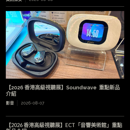
【2026 香港高級視聽展】Soundwave 重點新品
介紹
影音
2026-08-07
【2026 香港高級視聽展】ECT「音響美術館」重點