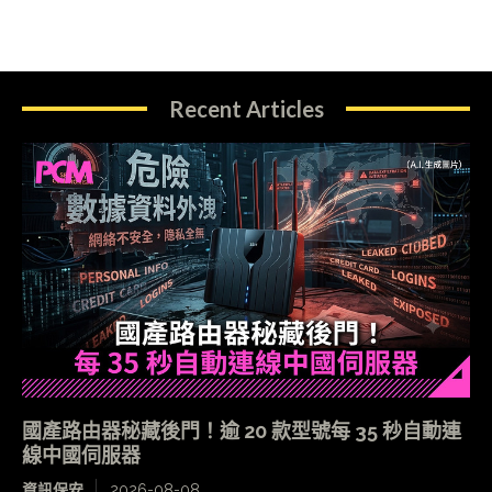
Recent Articles
國產路由器秘藏後門！逾 20 款型號每 35 秒自動連
線中國伺服器
資訊保安
2026-08-08