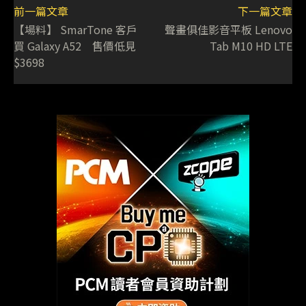
前一篇文章
下一篇文章
【場料】 SmarTone 客戶
聲畫俱佳影音平板 Lenovo
買 Galaxy A52 售價低見
Tab M10 HD LTE
$3698