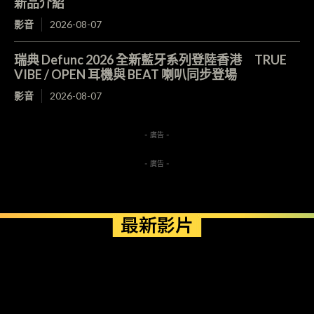
新品介紹
影音
2026-08-07
瑞典 Defunc 2026 全新藍牙系列登陸香港 TRUE
VIBE / OPEN 耳機與 BEAT 喇叭同步登場
影音
2026-08-07
- 廣告 -
- 廣告 -
最新影片