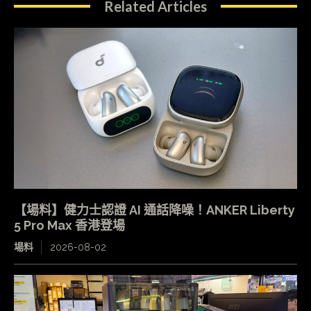
Related Articles
【場料】健力士認證 AI 通話降噪！ANKER Liberty
5 Pro Max 香港登場
場料
2026-08-02