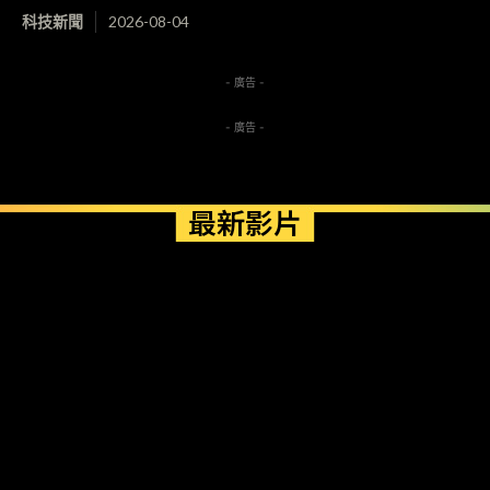
科技新聞
2026-08-04
- 廣告 -
- 廣告 -
最新影片