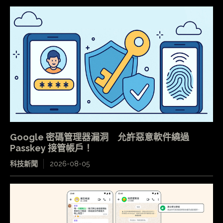
Google 密碼管理器漏洞 允許惡意軟件繞過
Passkey 接管帳戶！
科技新聞
2026-08-05