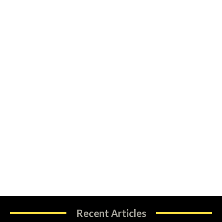
Recent Articles