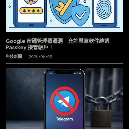
Google 密碼管理器漏洞 允許惡意軟件繞過
Passkey 接管帳戶！
科技新聞
2026-08-05