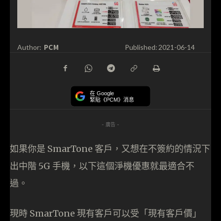
PCM
Author:
Published:
2021-06-14
在 Google
緊貼《PCM》消息
- 廣告 -
如果你是 SmarTone 客戶，又想在不簽約的情況下
出中階 5G 手機，以下這個淨機優惠就最適合不
過。
現時 SmarTone 現有客戶可以受「現有客戶價」