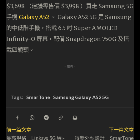
$3,698 （建議零售價 $3,998 ）買走 Samsung 5G
手機
Galaxy A52
。 Galaxy A52 5G 是 Samsung
的中低階手機，搭載 6.5 吋 Super AMOLED
Infinity-O 屏幕，配備 Snapdragon 750G 及搭
載四鏡頭。
- 廣告 -
Tags:
SmarTone
Samsung Galaxy A52 5G
前一篇文章
下一篇文章
最高規格 Linksys 5G Wi-
得獎外型設計 SmarTone