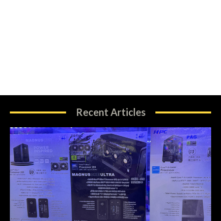
Recent Articles