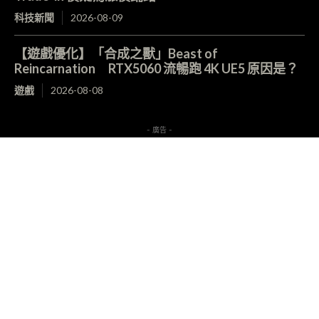
科技新聞
2026-08-09
【遊戲優化】「合成之獸」Beast of
Reincarnation RTX5060 流暢跑 4K UE5 原因是？
遊戲
2026-08-08
- 廣告 -