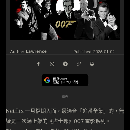
Lawrence
Author:
Published:
2026-01-02
在 Google
緊貼《PCM》消息
- 廣告 -
Netflix 一月檔期入面，最適合「追番全集」的，無
疑是一次過上架的《占士邦》007 電影系列。