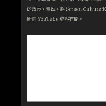
的政策。當然，將 Screen Culture 
斷向 YouTube 施壓有關。