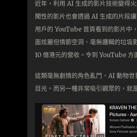
近年，利用 AI 生成的影片技術變
聞性的影片也會透過 AI 生成的片
用戶的 YouTube 首頁看到的影片中
面炫麗但情節空洞、毫無邏輯的垃圾
10 億港元的營收。令到 YouTube 
這類毫無劇情的角色亂鬥、AI 動物
目光。而另一種非常吸引觀眾的，就是透