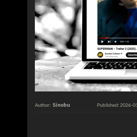
Sinobu
2026-0
Author:
Published: