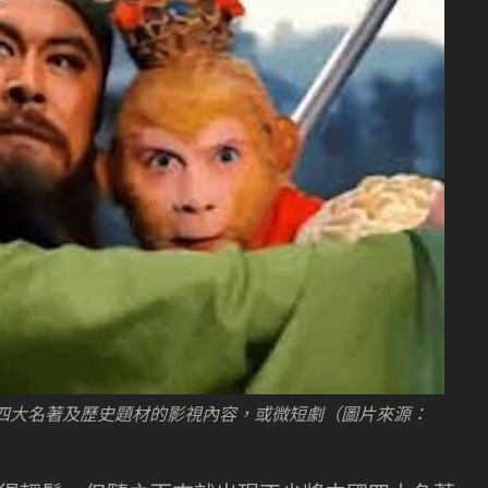
中國四大名著及歷史題材的影視內容，或微短劇（圖片來源：