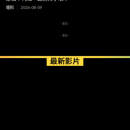
場料
2026-08-09
- 廣告 -
- 廣告 -
最新影片