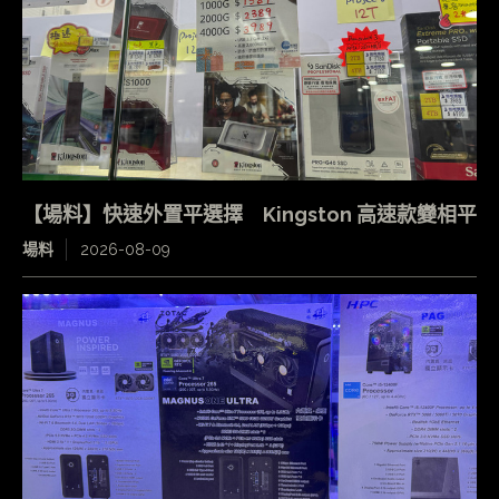
【場料】快速外置平選擇 Kingston 高速款變相平
場料
2026-08-09