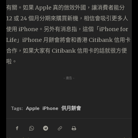
有關。如果 Apple 真的倣效外國，讓消費者能分
12 或 24 個月分期來購買新機，相信會吸引更多人
使用 iPhone。另外有消息指，這個「iPhone for
Life」iPhone 月餅會將會和香港 Citibank 信用卡
合作，如果大家有 Citibank 信用卡的話就很方便
啦。
- 廣告 -
Tags:
Apple
iPhone
供月餅會