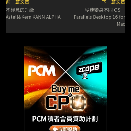
前一篇文章
下一篇文章
不經意的升級
秒速變身不同 OS
Astell&Kern KANN ALPHA
Parallels Desktop 16 for
Mac