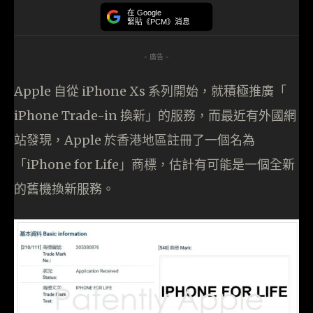
在 Google
緊貼《PCM》消息
- 廣告 -
Apple 自從 iPhone Xs 系列開始，就積極推廣「
iPhone Trade-in 換新」的服務，而最近有外國網
站發現，Apple 於香港地區註冊了一個名為
「iPhone for Life」商標，估計有可能是一個全新
的舊機換新服務。