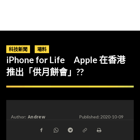
科技新聞
場料
iPhone for Life Apple 在香港
推出「供月餅會」??
Andrew
Author:
Published:
2020-10-09