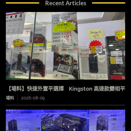
Recent Articles
【場料】快速外置平選擇 Kingston 高速款變相平
場料
2026-08-09