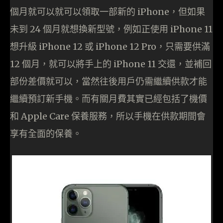
個月就可以就可以領取一部新的 iPhone，但如果
未到 24 個月就想換新型號，例如正使用 iPhone 11
想升級 iPhone 12 或 iPhone 12 Pro，只需要供滿
12 個月，就可以將手上的 iPhone 11 交還，並補回
部份差價就可以，當然往後用戶仍需繼續供款才能
繼續預訂新手機。而有關月費其實已經包括了機價
和 Apple Care 保養服務，所以手機在供款期間會
享有全面的保養。