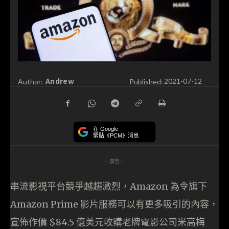
Andrew
Author:
Published:
2021-07-12
在 Google
緊貼《PCM》消息
- 廣告 -
串流影視平台競爭越趨激烈，Amazon 為令旗下
Amazon Prime 影片服務可以有更多吸引的內容，
宣佈作價 $84.5 億美元收購老牌電影公司米高梅