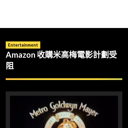
Entertainment
Amazon 收購米高梅電影計劃受
阻