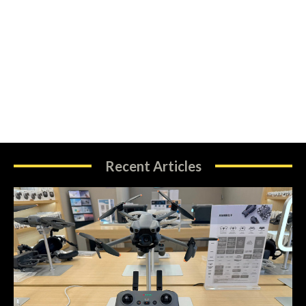
Recent Articles