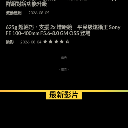
群組對話功能升級
流動應用
2026-08-05
625g 超輕巧．支援 2x 增距鏡 平民級遠攝王 Sony
FE 100-400mm F5.6-8.0 GM OSS 登場
攝影
2026-08-04
- 廣告 -
- 廣告 -
最新影片