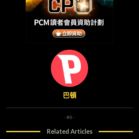
巴頓
- 廣告 -
Related Articles