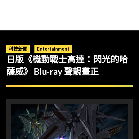
科技新聞
Entertainment
日版《機動戰士高達：閃光的哈
薩威》 Blu-ray 聲靚畫正