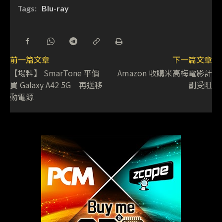
Tags:
Blu-ray
前一篇文章
下一篇文章
【場料】 SmarTone 平價
Amazon 收購米高梅電影計
買 Galaxy A42 5G 再送移
劃受阻
動電源