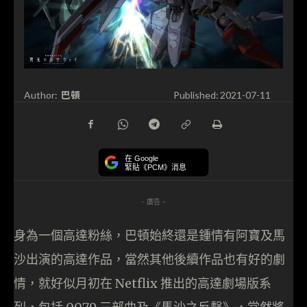
巴頓
Author:
Published:
2021-07-11
在 Google
緊貼《PCM》消息
- 廣告 -
身為一個高達粉絲，巴頓始終還是鍾情有阿寶及馬
沙出演的高達作品，當然其他後續作品也有好的劇
情，就好似月初在 Netflix 推出的高達劇場版系