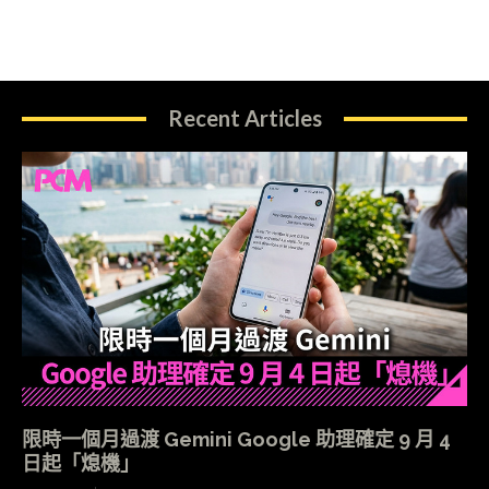
Recent Articles
限時一個月過渡 Gemini Google 助理確定 9 月 4
日起「熄機」