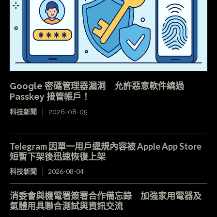
Google 密碼管理器漏洞 允許惡意軟件繞過
Passkey 接管帳戶！
科技新聞
2026-08-05
Telegram 因單一用戶違規內容被 Apple App Store
短暫下架後迅速恢復上架
科技新聞
2026-08-04
消委會與機電署簽署合作備忘錄 加強家用電器及
氣體用具聯合測試與資訊交流