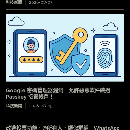
科技新聞
2026-08-07
Google 密碼管理器漏洞 允許惡意軟件繞過
Passkey 接管帳戶！
科技新聞
2026-08-05
改進投票功能．@所有人．類似群組 WhatsApp