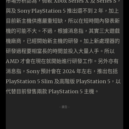
市場分析認為，微軟 Xbox Series X 及 Series S，
與及 Sony PlayStation 5 推出還不到 2 年，加上
目前新主機供應嚴重短缺，所以在短時間內發表新
機的可能不大。不過，根據消息指，其實三大遊戲
機廠商，已經開始新主機的研發。加上新處理器的
研發過程要相當長的時間並投入大量人手。所以
AMD 才會在現在就開始進行研發工作。另外亦有
消息指，Sony 預計會在 2024 年左右，推出包括
PlayStation 5 Slim 及高階版 PlayStation 5，以
代替目前發售兩款 PlayStation 5 主機。
- 廣告 -