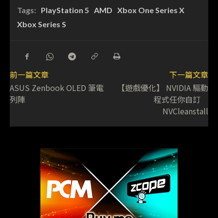
Tags:
PlayStation 5
AMD
Xbox One Series X
Xbox Series S
前一篇文章
下一篇文章
ASUS Zenbook OLED 筆電
【遊戲優化】 NVIDIA 驅動
列陣
程式任你自訂
NVCleanstall