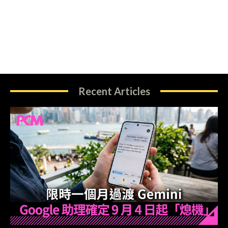
Recent Articles