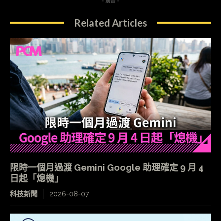
- 廣告 -
Related Articles
限時一個月過渡 Gemini Google 助理確定 9 月 4
日起「熄機」
科技新聞
2026-08-07