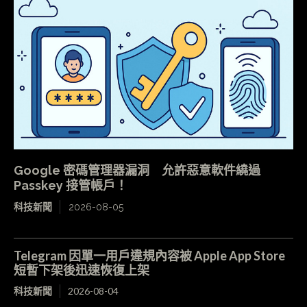
Google 密碼管理器漏洞 允許惡意軟件繞過
Passkey 接管帳戶！
科技新聞
2026-08-05
Telegram 因單一用戶違規內容被 Apple App Store
短暫下架後迅速恢復上架
科技新聞
2026-08-04