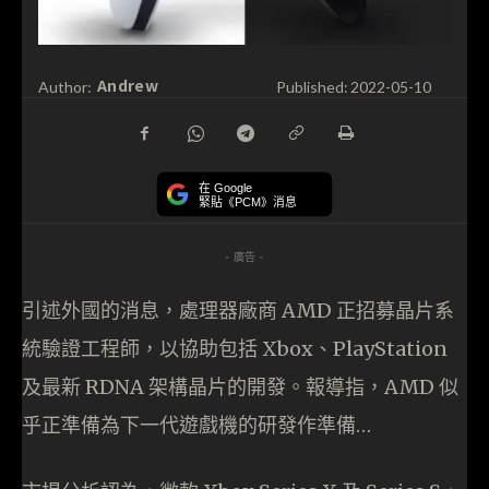
Andrew
Author:
Published:
2022-05-10
在 Google
緊貼《PCM》消息
- 廣告 -
引述外國的消息，處理器廠商 AMD 正招募晶片系
統驗證工程師，以協助包括 Xbox、PlayStation
及最新 RDNA 架構晶片的開發。報導指，AMD 似
乎正準備為下一代遊戲機的研發作準備…