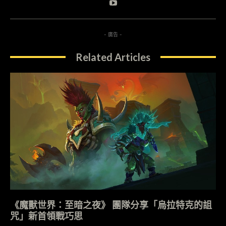
- 廣告 -
Related Articles
《魔獸世界：至暗之夜》 團隊分享「烏拉特克的詛
咒」新首領戰巧思