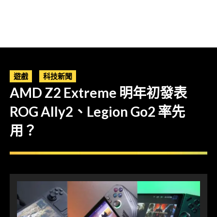
遊戲
科技新聞
AMD Z2 Extreme 明年初發表
ROG Ally2、Legion Go2 率先
用？