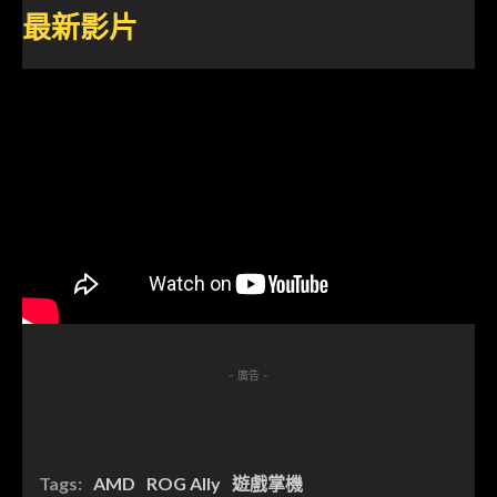
最新影片
- 廣告 -
Tags:
AMD
ROG Ally
遊戲掌機