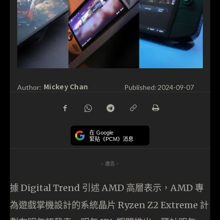
Mickey Chan
Author:
Published:
2024-09-07
在 Google
緊貼《PCM》消息
- 廣告 -
據 Digital Trend 引述 AMD 高層表示，AMD 專
為遊戲掌機設計的系統晶片 Ryzen Z2 Extreme 計