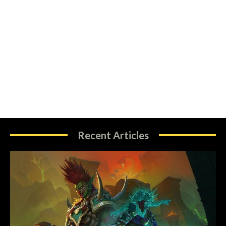
Recent Articles