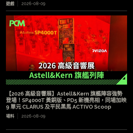
遊戲
2026-08-09
【2026 高級音響展】Astell&Kern 旗艦陣容強勢
登場！SP4000T 黃銅版、PD5 新機亮相，同場加映
9 單元 CLARUS 及平民黑馬 ACTIVO Scoop
場料
2026-08-09