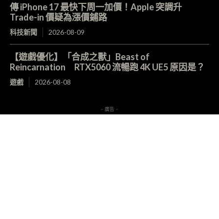
傳 iPhone 17 最快下周一加價！Apple 突調升
Trade-in 價疑為漲價鋪路
科技新聞
2026-08-09
【遊戲優化】「合成之獸」Beast of
Reincarnation RTX5060 流暢跑 4K UE5 原因是？
遊戲
2026-08-08
- 廣告 -