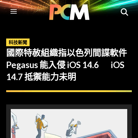
科技新聞
國際特赦組織指以色列間諜軟件
Pegasus 能入侵 iOS 14.6 iOS
14.7 抵禦能力未明