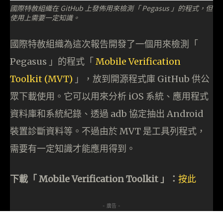
國際特赦組織在 GitHub 上發佈用來檢測「 Pegasus 」的程式，但
使用上需要一定知識。
國際特赦組織為這次報告開發了一個用來檢測「
Pegasus 」的程式「
Mobile Verification
Toolkit (MVT)
」，放到開源程式庫 GitHub 供公
眾下載使用。它可以用來分析 iOS 系統、應用程式
資料庫和系統紀錄、透過 adb 協定抽出 Android
裝置診斷資料等。不過由於 MVT 是工具列程式，
需要有一定知識才能應用得到。
下載「 Mobile Verification Toolkit 」：
按此
- 廣告 -