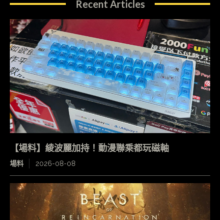
Recent Articles
【場料】綾波麗加持！動漫聯乘都玩磁軸
場料
2026-08-08