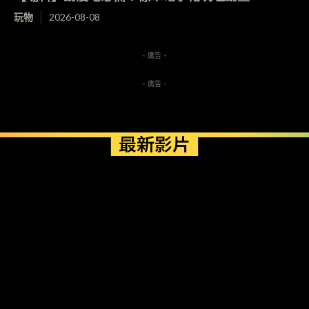
玩物
2026-08-08
- 廣告 -
- 廣告 -
最新影片