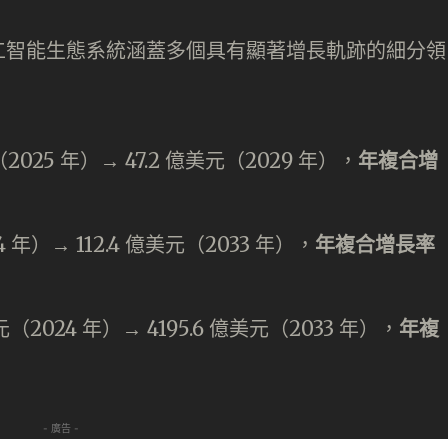
工智能生態系統涵蓋多個具有顯著增長軌跡的細分領
2025 年）→ 47.2 億美元（2029 年），
年複合增
4 年）→ 112.4 億美元（2033 年），
年複合增長率
美元（2024 年）→ 4195.6 億美元（2033 年），
年複
- 廣告 -