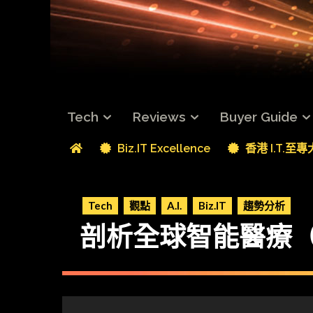
Tech
Reviews
Buyer Guide
Biz.IT Excellence
香港 I.T.至
Tech
觀點
A.I.
Biz.IT
趨勢分析
剖析全球智能醫療（Me