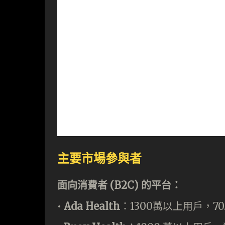
主要市場參與者
面向消費者 (B2C) 的平台：
•⁠ ⁠
Ada Health
：1300萬以上用戶，7