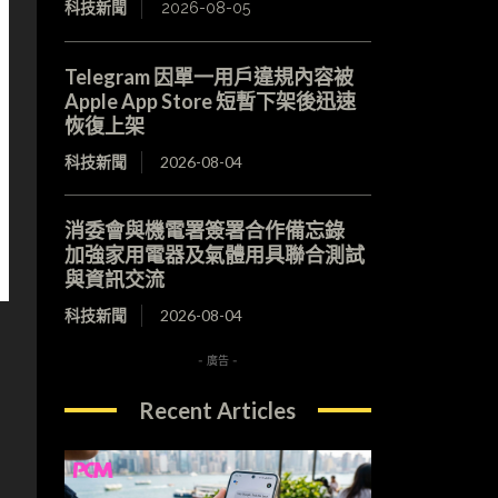
科技新聞
2026-08-05
Telegram 因單一用戶違規內容被
Apple App Store 短暫下架後迅速
恢復上架
科技新聞
2026-08-04
消委會與機電署簽署合作備忘錄
加強家用電器及氣體用具聯合測試
與資訊交流
科技新聞
2026-08-04
- 廣告 -
Recent Articles