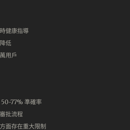
時健康指導
降低
萬用戶
0-77% 準確率
審批流程
方面存在重大限制