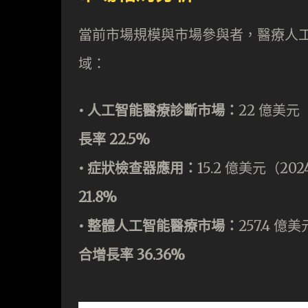
當前市場規模與市場參與者，醫療人
域：
•⁠ ⁠人工智能醫療診斷市場：
22 億美元（
長率 22.5%
•⁠ ⁠症狀檢查器應用：
15.2 億美元（202
21.8%
•⁠ ⁠整體人工智能醫療市場：
257.4 億
合增長率 36.36%