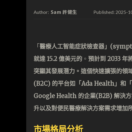
Sam 許健生
2025-1
Author:
Published:
「
醫療人工智能症狀檢查器」(symptom
就達
15.2 億美元的
。
預計到 2033 年
突顯其發展潛力。這個快速擴張的領域
(B2C) 的平台如「Ada Health」和「
Google Health 的企業(B2
升以及對便民醫療解決方案需求增加
市場格局分析