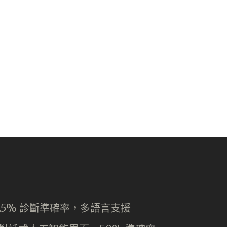
0.5% 診斷準確率，多語言支援