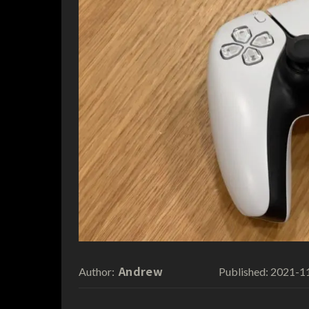
Andrew
2021-1
Author:
Published: