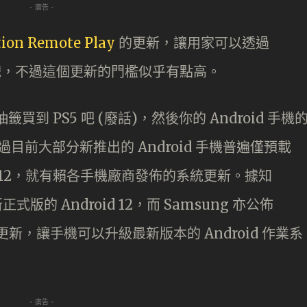
- 廣告 -
ion Remote Play
的更新，讓用家可以透過
5 遊戲，不過這個更新的門檻似乎有點高。
買到 PS5 吧 (廢話)，然後你的 Android 手機
不過目前大部分新推出的 Android 手機普遍僅預載
roid 12，就有賴各手機廠商發佈的系統更新。據知
正式版的 Android 12，而 Samsung 亦公佈
 4.0 更新，讓手機可以升級最新版本的 Android 作業系
- 廣告 -