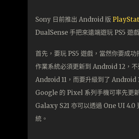
Sony 日前推出 Android 版
PlayStat
DualSense 手把來遠端遊玩 PS
首先，要玩 PS5 遊戲，當然你要成功抽籤
作業系統必須更新到 Android 12，
Android 11，而要升級到了 And
Google 的 Pixel 系列手機可率先更新
Galaxy S21 亦可以透過 One UI
統。