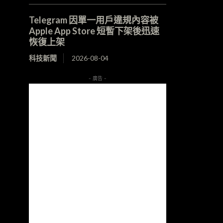
Telegram 因單一用戶違規內容被
Apple App Store 短暫下架後迅速
恢復上架
科技新聞
2026-08-04
- 廣告 -