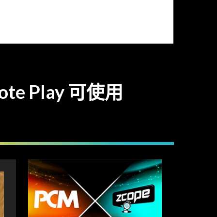
ote Play 可使用