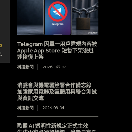
Telegram 因單一用戶違規內容被
章
Apple App Store 短暫下架後迅
劃
速恢復上架
科技新聞
2026-08-04
消委會與機電署簽署合作備忘錄
加強家用電器及氣體用具聯合測試
與資訊交流
科技新聞
2026-08-04
歐盟 AI 透明性新規定正式生效