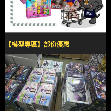
【模型專區】部份優惠