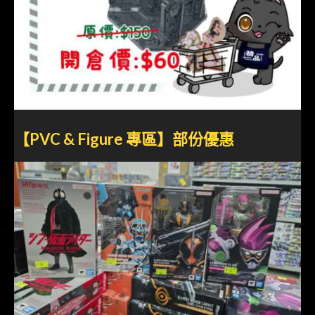
【PVC & Figure 專區】部份優惠