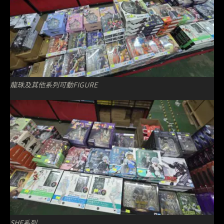
龍珠及其他系列可動FIGURE
SHF系列