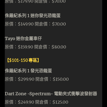
原價：$179.90 開倉價：$70.00
侏羅紀系列 1 迷你發光恐龍蛋
原價：$149.90 開倉價：$70.00
Tayo 迷你金屬車仔
原價：$159.90 開倉價：$80.00
【$101-150 專區】
侏羅紀系列 1 發光恐龍蛋
原價：$299.90 開倉價：$150.00
Dart Zone -Spectrum- 電動夾式衝擊波發射器
原價：$249.90 開倉價：$125.00