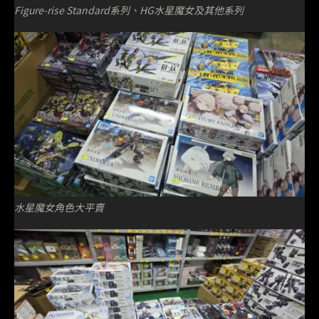
Figure-rise Standard系列、HG水星魔女及其他系列
水星魔女角色大平賣