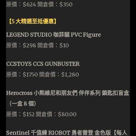
原價：$624 開倉價：$350
【5 大精選至抵優惠】
LEGEND STUDIO 咖菲貓 PVC Figure
原價：$298 開倉價：$10
CCSTOYS CCS GUNBUSTER
原價：$1750 開倉價：$1,280
Herocross 小熊維尼和朋友們 伴伴系列 鎖匙扣盲盒
（一盒 8 個）
原價：$152 開倉價：$80.00
Sentinel 千值練 RIOBOT 勇者雷登 金色版【每人