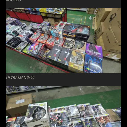
ULTRAMAN系列