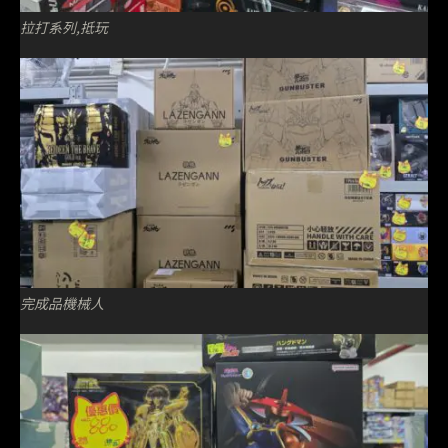
拉打系列,抵玩
完成品機械人