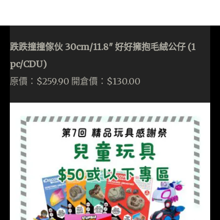
跌跌撞撞傢伙 30cm/11.8″ 好好擁抱毛絨公仔 (1
pc/CDU)
原價：$259.90 開倉價：$130.00