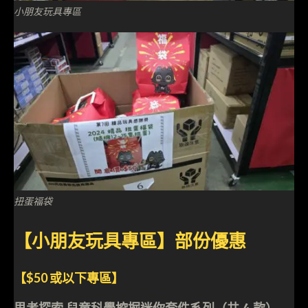
小朋友玩具專區
扭蛋福袋
【小朋友玩具專區】部份優惠
【$50 或以下專區】