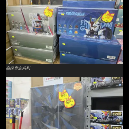
高達盲盒系列