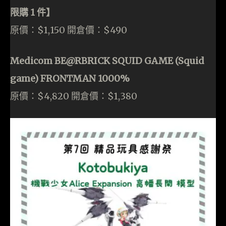
限購 1 件】
原價：$1,150 開倉價：$490
Medicom BE@RBRICK SQUID GAME (Squid
game) FRONTMAN 1000%
原價：$4,820 開倉價：$1,380