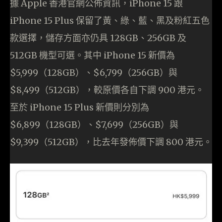
據 Apple 香港官網公佈資訊，iPhone 15 跟
iPhone 15 Plus 保留了黃、綠、藍、黑及粉紅五色
款選擇，儲存方面亦仍具 128GB、256GB 及
512GB 機型可選。其中 iPhone 15 新價為
$5,999（128GB）、$6,799（256GB）與
$8,499（512GB），較原價各自下調 900 港元。
至於 iPhone 15 Plus 新價則分別為
$6,899（128GB）、$7,699（256GB）與
$9,399（512GB），比去年發佈價下調 800 港元。