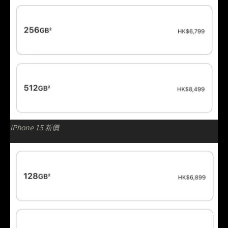
iPhone 15 新價