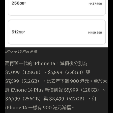
iPhone 15 Plus 新價
而再舊一代的 iPhone 14，減價後分別為
$5,099（128GB）、$5,899（256GB）與
$7,599（512GB），比去年下調 900 港元。至於大
屏 iPhone 14 Plus 新價則報 $5,999（128GB）、
$6,799（256GB）與 $8,499（512GB），和
iPhone 14 一樣有 900 港元減幅。