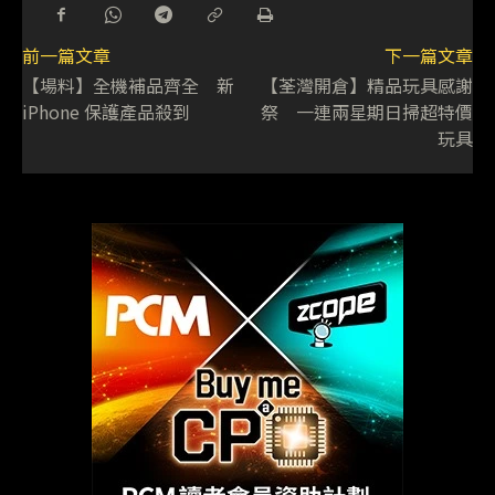
前一篇文章
下一篇文章
【場料】全機補品齊全 新
【荃灣開倉】精品玩具感謝
iPhone 保護產品殺到
祭 一連兩星期日掃超特價
玩具