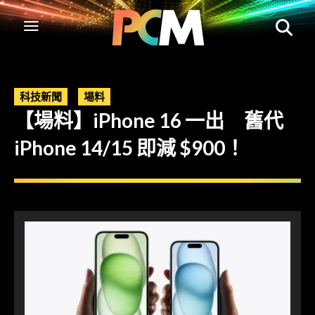
科技新聞
場料
【場料】iPhone 16 一出 舊代
iPhone 14/15 即減 $900！