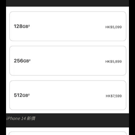
iPhone 14 新價