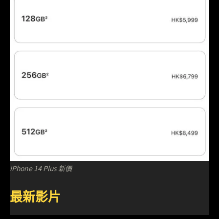
iPhone 14 Plus 新價
最新影片