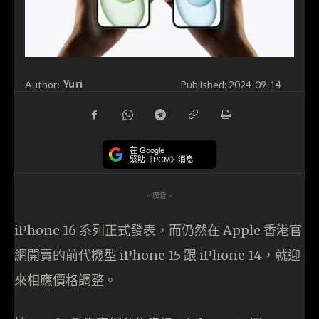
Yuri
Author:
Published:
2024-09-14
在 Google
緊貼《PCM》消息
- 廣告 -
iPhone 16 系列正式發表，而仍然在 Apple 香港官
網開賣的前代機型 iPhone 15 跟 iPhone 14，就迎
來相應價格調整。