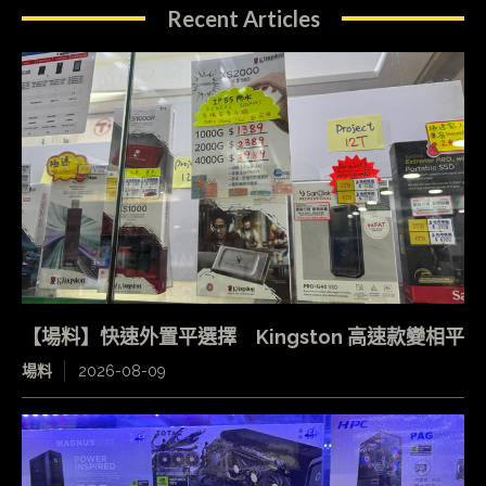
Recent Articles
【場料】快速外置平選擇 Kingston 高速款變相平
場料
2026-08-09