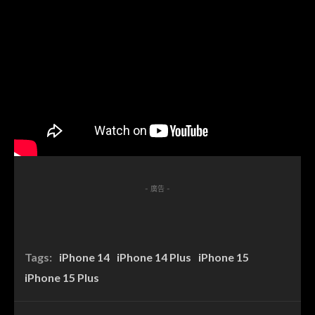
- 廣告 -
Tags:
iPhone 14
iPhone 14 Plus
iPhone 15
iPhone 15 Plus