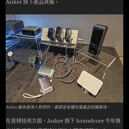
Anker 旗下產品具備。
Anker 最為香港人熟悉的，要算是各種充電產品和擴展塢。
在音頻技術方面，Anker 旗下 Soundcore 今年推