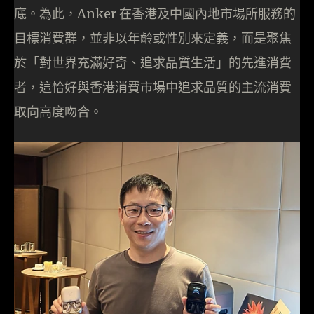
底。為此，Anker 在香港及中國內地市場所服務的
目標消費群，並非以年齡或性別來定義，而是聚焦
於「對世界充滿好奇、追求品質生活」的先進消費
者，這恰好與香港消費市場中追求品質的主流消費
取向高度吻合。