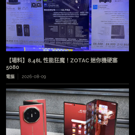
【場料】8.48L 性能狂魔！ZOTAC 迷你機硬塞
5080
電腦
2026-08-09