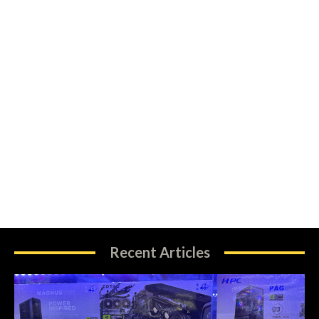
Recent Articles