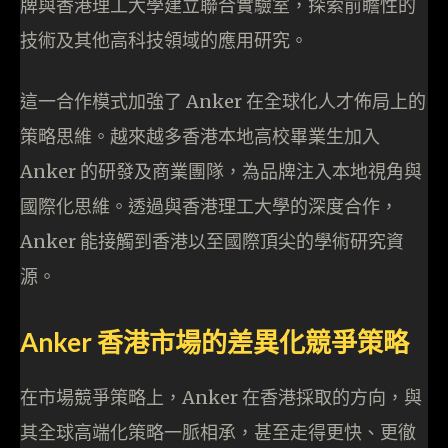
牌與香港理工大學建立聯合實驗室，探索前瞻性的
技術及其他高科技領域的應用研究。
這一合作模式加強了 Anker 在全球化人才佈局上的
策略思維。越來越多香港本地高校畢業生加入
Anker 的研發及商業團隊，為品牌注入本地視角與
國際化思維。透過與香港理工大學的深度合作，
Anker 能接觸到香港以至國際頂尖的學術研究資
源。
Anker 香港市場的差異化競爭策略
在市場競爭策略上，Anker 在香港採取的方向，與
其全球高端化策略一脈相承，甚至走得更快、更徹