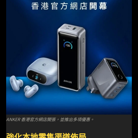
ANKER 香港官方網店開張，並推出多項優惠。
強化本地零售渠道佈局