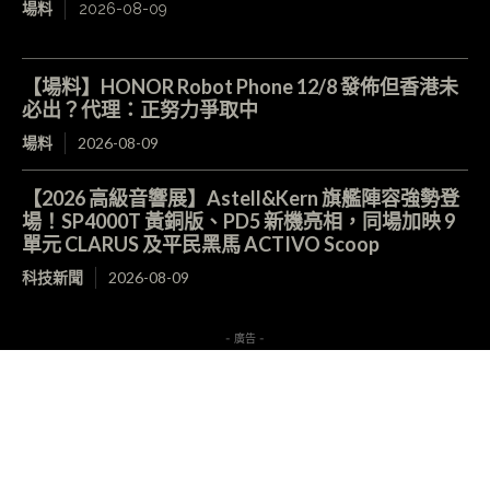
場料
2026-08-09
【場料】HONOR Robot Phone 12/8 發佈但香港未
必出？代理：正努力爭取中
場料
2026-08-09
【2026 高級音響展】Astell&Kern 旗艦陣容強勢登
場！SP4000T 黃銅版、PD5 新機亮相，同場加映 9
單元 CLARUS 及平民黑馬 ACTIVO Scoop
科技新聞
2026-08-09
- 廣告 -