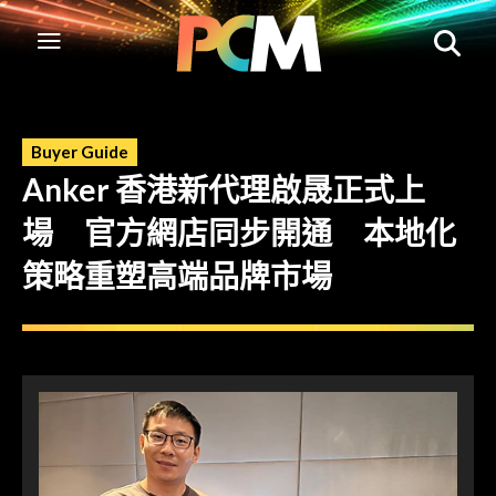
Buyer Guide
Anker 香港新代理啟晟正式上
場 官方網店同步開通 本地化
策略重塑高端品牌市場