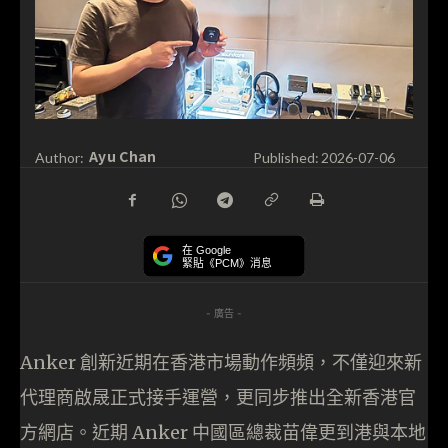
Ayu Chan
Author:
Published:
2026-07-06
在 Google
緊貼《PCM》消息
- 廣告 -
Anker 創新近期在香港市場動作頻頻，不僅迎來新
代理商啟晟正式接手運營，更同步推出全新香港官
方網店。近期 Anker 中國區總裁苗偉更到港與本地