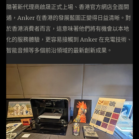
隨著新代理商啟晟正式上場、香港官方網店全面開
通，Anker 在香港的發展藍圖正變得日益清晰。對
於香港消費者而言，這意味著他們將有機會以本地
化的服務體驗，更容易接觸到 Anker 在充電技術、
智能音頻等多個前沿領域的最新創新成果。