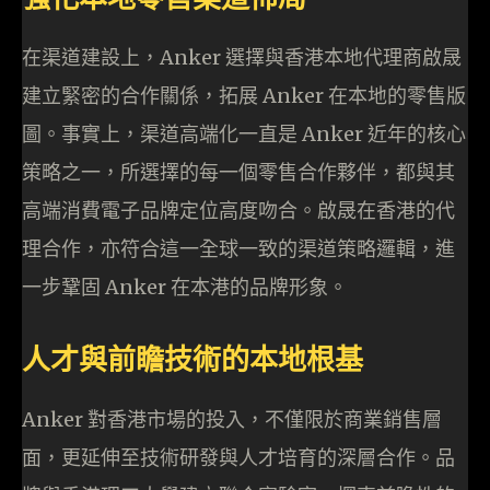
在渠道建設上，Anker 選擇與香港本地代理商啟晟
建立緊密的合作關係，拓展 Anker 在本地的零售版
圖。事實上，渠道高端化一直是 Anker 近年的核心
策略之一，所選擇的每一個零售合作夥伴，都與其
高端消費電子品牌定位高度吻合。啟晟在香港的代
理合作，亦符合這一全球一致的渠道策略邏輯，進
一步鞏固 Anker 在本港的品牌形象。
人才與前瞻技術的本地根基
Anker 對香港市場的投入，不僅限於商業銷售層
面，更延伸至技術研發與人才培育的深層合作。品