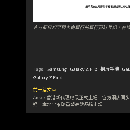
官方即日起至發表會舉行前舉行預訂登記，有
Tags:
Samsung
Galaxy Z Flip
摺屏手機
Gal
Galaxy Z Fold
前一篇文章
Anker 香港新代理啟晟正式上場 官方網店同
通 本地化策略重塑高端品牌市場