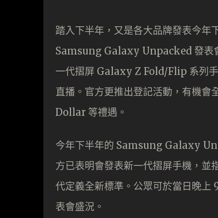
踏入下半年，又是各大品牌發表今年下半
Samsung Galaxy Unpack
一代摺屏 Galaxy Z Fold/Flip
直播。官方更推出登記活動，有機會全新摺
Dollar 等禮遇。
今年下半年的 Samsung Galaxy 
方已表明會發表新一代摺屏手機，並指
代定義全新標準。公眾可於當日晚上 
表會盛況。