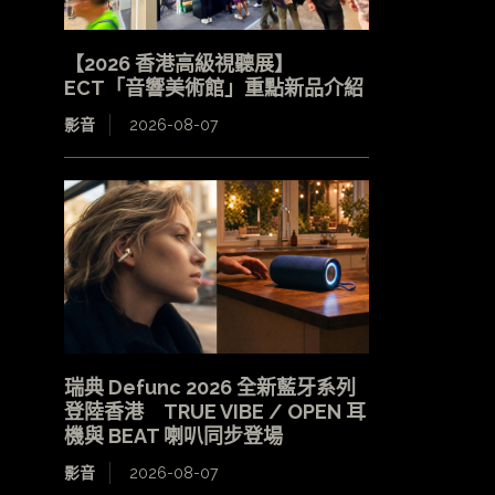
【2026 香港高級視聽展】
ECT「音響美術館」重點新品介紹
影音
2026-08-07
瑞典 Defunc 2026 全新藍牙系列
登陸香港 TRUE VIBE / OPEN 耳
機與 BEAT 喇叭同步登場
影音
2026-08-07