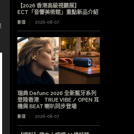
【2026 香港高級視聽展】
ECT「音響美術館」重點新品介紹
影音
2026-08-07
總
瑞典 Defunc 2026 全新藍牙系列
登陸香港 TRUE VIBE / OPEN 耳
機與 BEAT 喇叭同步登場
影音
2026-08-07