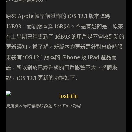
戶，就無需要再更新。
原來 Apple 較早前發佈的 iOS 12.1 版本號碼
16B93，而新版本為 16B94。不過有趣的是，原來
在上星期已經更新了 16B93 的用戶是不會收到新的
更新通知。據了解，新版本的更新是針對出廠時候
未裝有 iOS 12.1 版本的 iPhone 及 iPad 產品而
設，所以對於已經升級的用戶影響不大。整體來
說，iOS 12.1 更新的功能如下 :
支援多人同時連線的 群組 FaceTime 功能