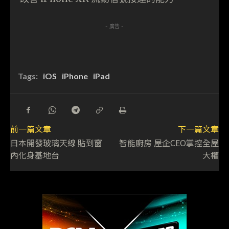
- 廣告 -
Tags:
iOS
iPhone
iPad
前一篇文章
下一篇文章
日本開發玻璃天線 貼到窗
智能廚房 屋企CEO掌控全屋
內化身基地台
大權