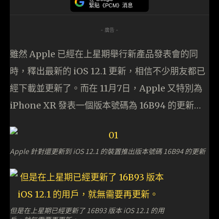
緊貼《PCM》消息
- 廣告 -
雖然 Apple 已經在上星期舉行新產品發表會的同
時，釋出最新的 iOS 12.1 更新，相信不少朋友都已
經下載並更新了。而在 11月7日，Apple 又特別為
iPhone XR 發表一個版本號碼為 16B94 的更新…
Apple 針對還更新到 iOS 12.1 的裝置推出版本號碼 16B94 的更新
但是在上星期已經更新了 16B93 版本 iOS 12.1 的用