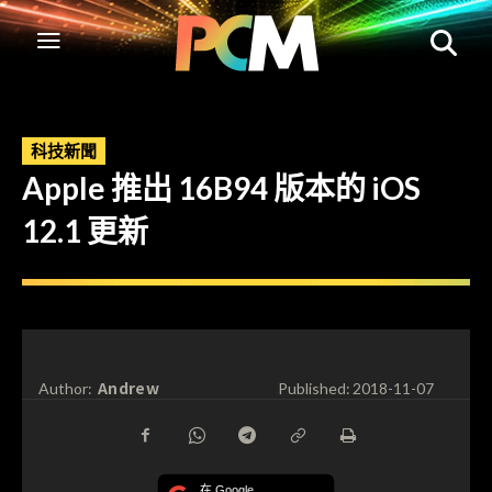
科技新聞
Apple 推出 16B94 版本的 iOS
12.1 更新
Andrew
Author:
Published:
2018-11-07
在 Google