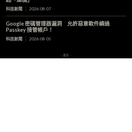
科技新聞
2026-08-07
Google 密碼管理器漏洞 允許惡意軟件繞過
Passkey 接管帳戶！
科技新聞
2026-08-05
- 廣告 -