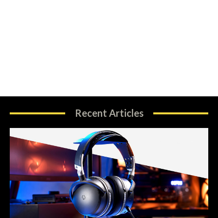
Recent Articles