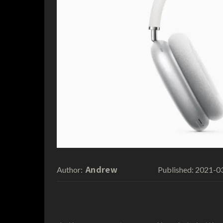
Andrew
2021-0
Author:
Published: