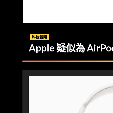
科技新聞
Apple 疑似為 Ai