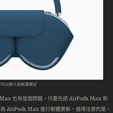
就可以進入低耗電模式
Max 也有這個問題，只要先把 AirPods Max 和
為 AirPods Max 進行韌體更新。值得注意的是，