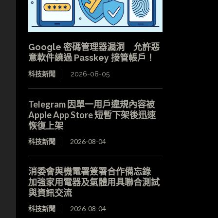
Google 密碼管理器漏洞 允許惡
意軟件繞過 Passkey 接管帳戶！
科技新聞
2026-08-05
Telegram 因單一用戶違規內容被
Apple App Store 短暫下架後迅速
恢復上架
科技新聞
2026-08-04
消委會與機電署簽署合作備忘錄
加強家用電器及氣體用具聯合測試
與資訊交流
科技新聞
2026-08-04