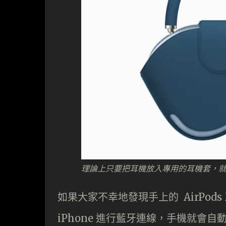
理論上只要把耳機放入專用的耳機套，
如果大家不幸地發現手上的 AirPods 
iPhone 進行藍牙連線，手機就會自動