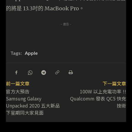
的將是 13.3吋的 MacBook Pro。
- 廣告 -
Tags:
Apple
前一篇文章
下一篇文章
官方大預告
100W 以上充電功率 !!
Samsung Galaxy
Qualcomm 發表 QC5 快充
Unpacked 2020 五大新品
技術
下星期同大家見面