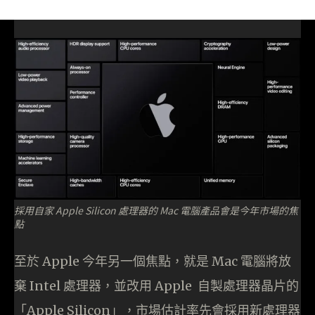
採用自家 Apple Silicon 處理器的 Mac 電腦產品會是今年市場的焦
點
至於 Apple 今年另一個焦點，就是 Mac 電腦將放
棄 Intel 處理器，並改用 Apple 自製處理器晶片的
「Apple Silicon」，市場估計率先會採用新處理器