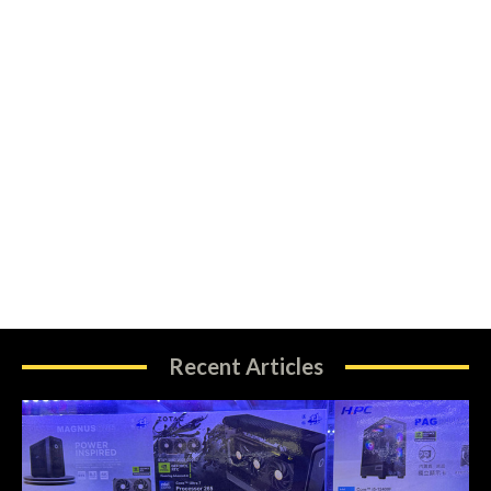
Recent Articles