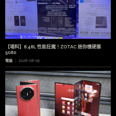
【場料】8.48L 性能狂魔！ZOTAC 迷你機硬塞
5080
電腦
2026-08-09