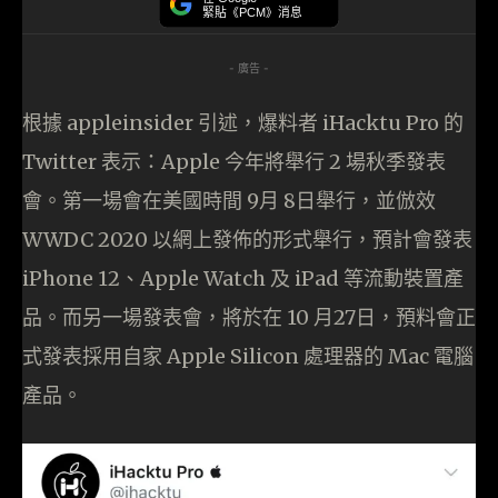
緊貼《PCM》消息
- 廣告 -
根據 appleinsider 引述，爆料者 iHacktu Pro 的
Twitter 表示：Apple 今年將舉行 2 場秋季發表
會。第一場會在美國時間 9月 8日舉行，並倣效
WWDC 2020 以網上發佈的形式舉行，預計會發表
iPhone 12、Apple Watch 及 iPad 等流動裝置產
品。而另一場發表會，將於在 10 月27日，預料會正
式發表採用自家 Apple Silicon 處理器的 Mac 電腦
產品。