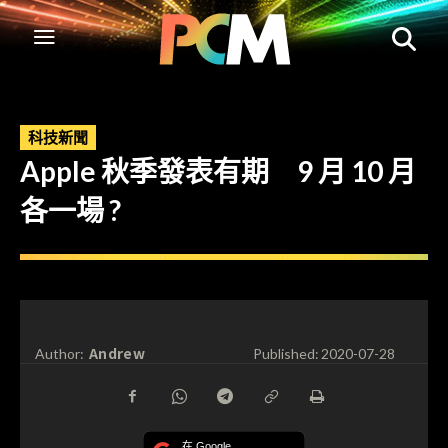
科技新聞
Apple 秋季發表有期 9 月 10 月
各一場 ?
Andrew
Author:
Published:
2020-07-28
在 Google