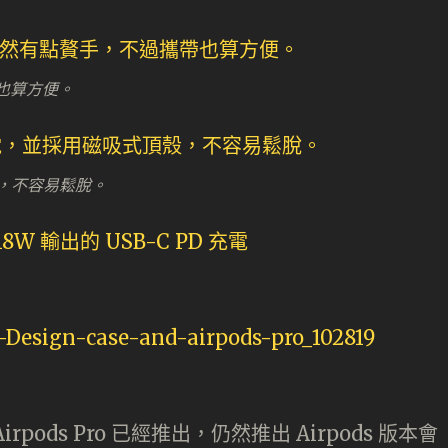
也算方便。
殼，不容易鬆脫。
ods Pro 已經推出，仍然推出 Airpods 版本會