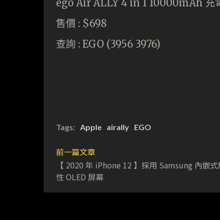
ego Air ALLY 4 in 1 10000mAh 
售價 : $698
查詢 : EGO (3956 3976)
Tags:
Apple
airally
EGO
前一篇文章
【 2020 年 iPhone 12 】採用 Samsung 內
性 OLED 屏幕