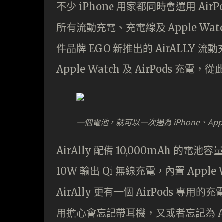
不少 iPhone 用家都同時會選用 Air
所有流動充電、充電線及 Apple Wa
件品牌 EGO 新推出的 AirALLY
Apple Watch 及 AirPods 
一個電池，就可以一次過為 iPhone、Appl
AirAlly 配備 10,000mAh 的
10W 輸出 Qi 無線充電，內置 App
AirAlly 更有一個 AirPods 專
用擔心會忘記帶耳機，又或者忘記為 Air