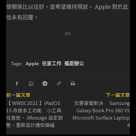
使關係比以往好，並希望維持現狀。 Apple 對於此
信未有回覆。
- 廣告 -
Tags:
Apple
在家工作
遙距辦公
前一篇文章
下一篇文章
【 WWDC2021 】iPadOS
文書筆電對決 Samsung
15 改善多工功能 小工具
Galaxy Book Pro 360 VS
任意放、 iMessage 設定狀
Microsoft Surface Laptop
態、重新設計通知橫幅
4