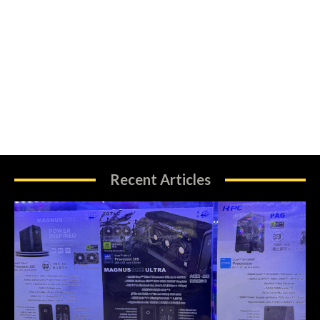
Recent Articles