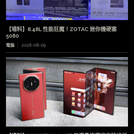
【場料】8.48L 性能狂魔！ZOTAC 迷你機硬塞
5080
電腦
2026-08-09