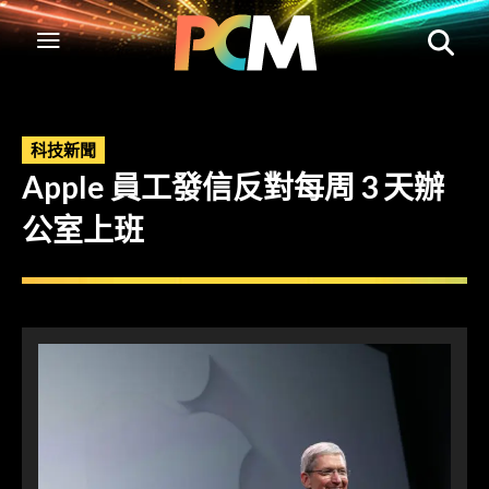
科技新聞
Apple 員工發信反對每周 3 天辦
公室上班