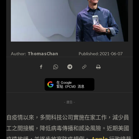
ThomasChan
Author:
Published:
2021-06-07
在 Google
緊貼《PCM》消息
- 廣告 -
自疫情以來，多間科技公司實施在家工作，減少員
工之間接觸，降低病毒傳播和感染風險。近期美國