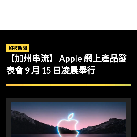
科技新聞
【加州串流】 Apple 網上產品發
表會 9 月 15 日凌晨舉行