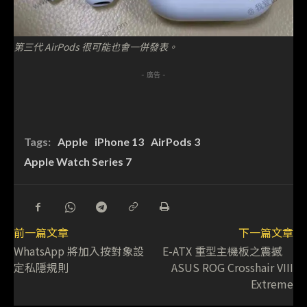
第三代 AirPods 很可能也會一併發表。
- 廣告 -
Tags:
Apple
iPhone 13
AirPods 3
Apple Watch Series 7
前一篇文章
下一篇文章
WhatsApp 將加入按對象設
E-ATX 重型主機板之震撼
定私隱規則
ASUS ROG Crosshair VIII
Extreme