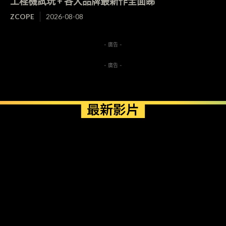
工程機試玩 + 各大品牌最新作全面睇
ZCOPE
2026-08-08
- 廣告 -
- 廣告 -
最新影片