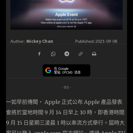
Mickey Chan
Author:
Published:
2021-09-08
在 Google
緊貼《PCM》消息
- 廣告 -
一如早前傳聞， Apple 正式公布 Apple 產品發表
會將於當地時間 9 月 14 日早上 10 時，即香港時間
9 月 15 日星期三凌晨 1 時以串流方式舉行。屆時大