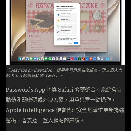
「Describe an Extension」讓用戶可透過自然語言，建立個人化
的 Safari 的擴展功能（插件）。
Passwords App 也與 Safari 緊密整合。系統會自
動偵測弱密碼或外洩密碼，用戶只需一鍵操作，
Apple Intelligence 便會代理安全地幫忙更新為強
密碼，省去逐一登入網站的麻煩。