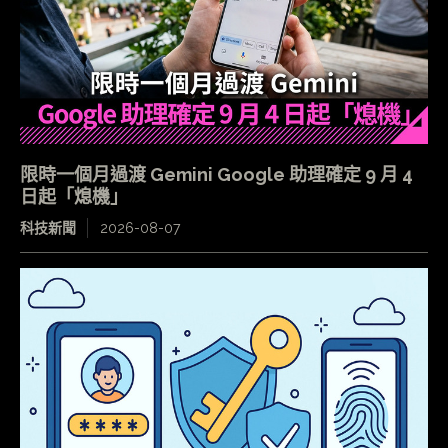
限時一個月過渡 Gemini Google 助理確定 9 月 4
日起「熄機」
科技新聞
2026-08-07