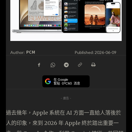
PCM
Author:
Published:
2026-06-09
在 Google
緊貼《PCM》消息
- 廣告 -
過去幾年，Apple 系統在 AI 方面一直給人落後於
人的印象，來到 2026 年 Apple 終於踏出重要一