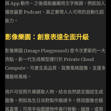
與 App 動作。之後還能繼續用文字微調，例如加入
播放最愛 Podcast，真正實現人人可用的自動化超
能力。
影像樂園：創意表達全面升級
影像樂園 (Image Playground) 是今次更新的一大
亮點。新一代生成模型運行於 Private Cloud
Compute，可產生高品質、寫實風格圖像，支援多
種藝術風格。
用戶可從照片庫選取人物，結合自然語言描述生成
圖像，例如為生日派對製作邀請卡。修改圖像也極
其直覺：可用手指圈選物件進行移動、縮放，或用