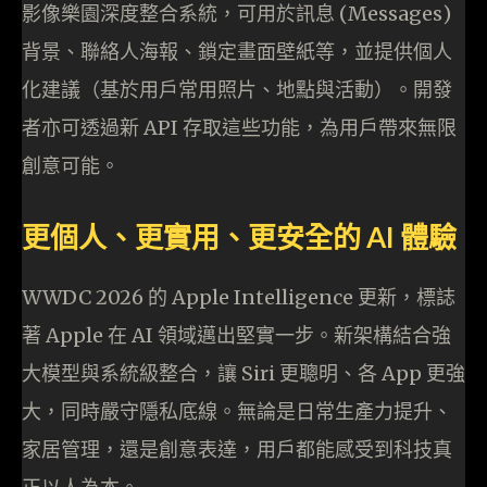
影像樂園深度整合系統，可用於訊息 (Messages)
背景、聯絡人海報、鎖定畫面壁紙等，並提供個人
化建議（基於用戶常用照片、地點與活動）。開發
者亦可透過新 API 存取這些功能，為用戶帶來無限
創意可能。
更個人、更實用、更安全的 AI 體驗
WWDC 2026 的 Apple Intelligence 更新，標誌
著 Apple 在 AI 領域邁出堅實一步。新架構結合強
大模型與系統級整合，讓 Siri 更聰明、各 App 更強
大，同時嚴守隱私底線。無論是日常生產力提升、
家居管理，還是創意表達，用戶都能感受到科技真