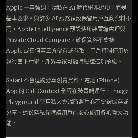
Apple 一再強調，隱私在 AI 時代絕非選項，而是
基本要求。與許多 AI 服務預設保留用戶互動資料不
同，Apple Intelligence 預設使用裝置端處理與
Private Cloud Compute，確保資料不會被
Apple 或任何第三方儲存或存取。用戶資料僅用於
執行當下請求，外界專家可隨時驗證這項承諾。
Safari 不會追蹤分享瀏覽資料，電話 (Phone)
App 的 Call Context 全程在裝置端運行，Image
Playground 使用私人雲端時照片亦不會被儲存或
分享。這份隱私保障讓用戶能安心使用各項強大功
能。