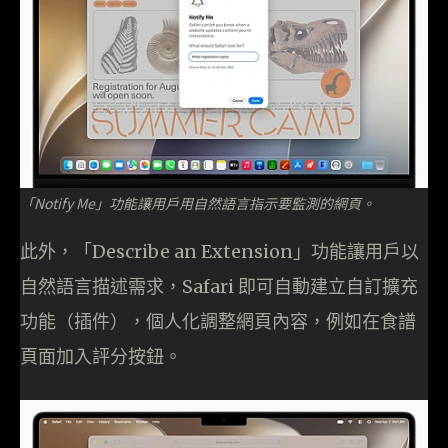
「Notify Me」功能讓用戶用自然語言指示要監測的網頁。
此外，「Describe an Extension」功能讓用戶以
自然語言描述需求，Safari 即可自動建立自訂擴充
功能（插件），個人化調整網頁內容，例如在食譜
頁面加入評分按鈕。