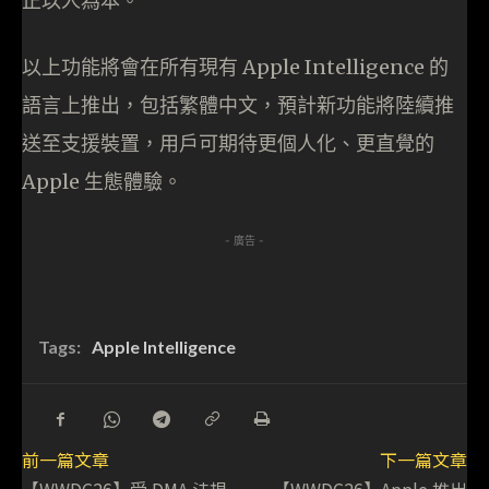
正以人為本。
以上功能將會在所有現有 Apple Intelligence 的
語言上推出，包括繁體中文，預計新功能將陸續推
送至支援裝置，用戶可期待更個人化、更直覺的
Apple 生態體驗。
- 廣告 -
Tags:
Apple Intelligence
前一篇文章
下一篇文章
【WWDC26】受 DMA 法規
【WWDC26】Apple 推出