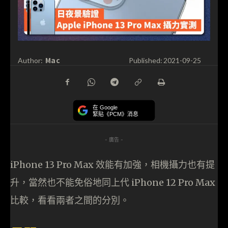
Mac
Author:
Published:
2021-09-25
在 Google
緊貼《PCM》消息
- 廣告 -
iPhone 13 Pro Max 效能有加強，相機攝力也有提
升，當然也不能免俗地同上代 iPhone 12 Pro Max
比較，看看兩者之間的分別。