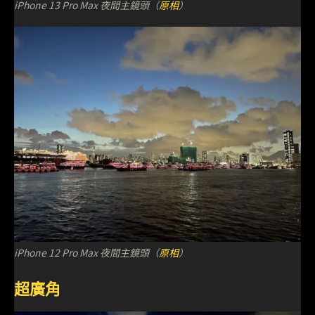
iPhone 13 Pro Max 夜間主鏡頭（
原相
）
iPhone 12 Pro Max 夜間主鏡頭（
原相
）
超廣角