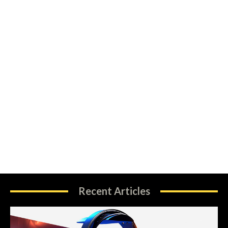
Recent Articles