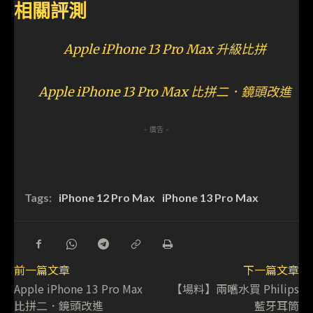
相關評測
Apple iPhone 13 Pro Max 升級比拼
Apple iPhone 13 Pro Max 比拼二．鏡頭改進
- 廣告 -
Tags:
iPhone 12 Pro Max
iPhone 13 Pro Max
前一篇文章
下一篇文章
Apple iPhone 13 Pro Max
【場料】兩嚿水買 Philips
比拼二．鏡頭改進
藍牙耳筒