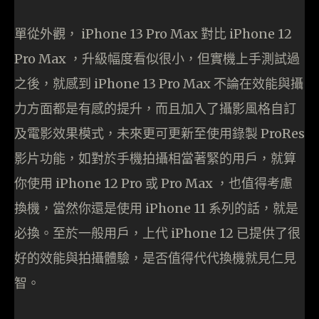
單從外觀， iPhone 13 Pro Max 對比 iPhone 12
Pro Max ，升級幅度看似很小，但實機上手測試過
之後，就感到 iPhone 13 Pro Max 不論在效能與攝
力方面都是有感的提升，而且加入了攝影風格自訂
及電影效果模式，未來更可更新至使用錄製 ProRes
影片功能，如對於手機拍攝相當著緊的用戶，就算
你使用 iPhone 12 Pro 或 Pro Max ，也值得考慮
換機，當然你還是使用 iPhone 11 系列的話，就是
必換。至於一般用戶，上代 iPhone 12 已提供了很
好的效能與拍攝體驗，是否值得代代換機就見仁見
智。