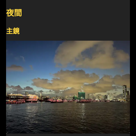
夜間
主鏡