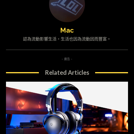
Mac
認為流動影響生活，生活也因為流動因而豐富。
- 廣告 -
Related Articles