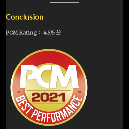
Conclusion
PCM Rating： 4.5/5 分