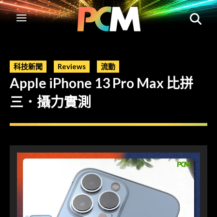
科技新聞
Reviews
流動
Apple iPhone 13 Pro Max 比拼
三．攝力實測