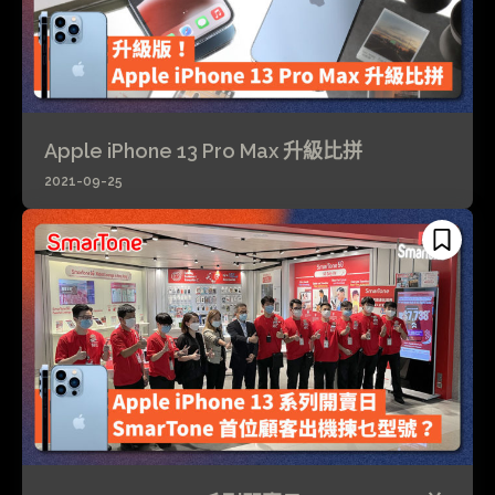
Apple iPhone 13 Pro Max 升級比拼
2021-09-25