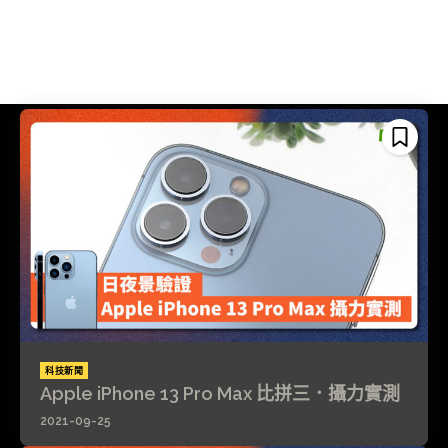
科技新聞
Apple iPhone 13 Pro Max 比拼三．攝力實測
2021-09-25