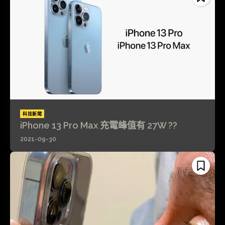
科技新聞
iPhone 13 Pro Max 充電峰值有 27W ??
2021-09-30