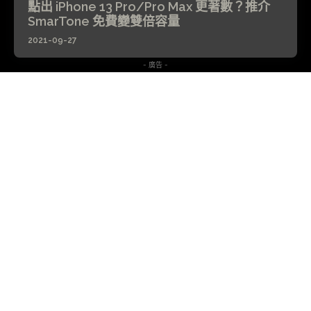
點出 iPhone 13 Pro/Pro Max 更著數？推介
SmarTone 免費變雙倍容量
2021-09-27
- 廣告 -