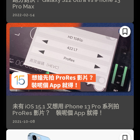
Pro Max
2022-02-14
未有 iOS 15.1 又想用 iPhone 13 Pro 系列拍
ProRes 影片？ 裝呢個 App 就得！
2021-10-08