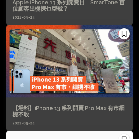
Apple iPhone 13 系列開賣日 SmarTone 首
位顧客出機揀乜型號？
2021-09-24
【場料】iPhone 13 系列開賣 Pro Max 有市細
機不收
2021-09-24