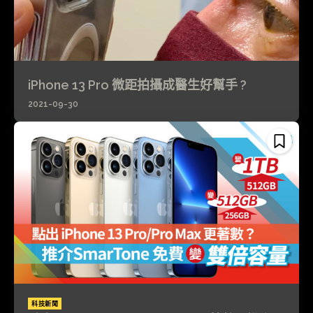
iPhone 13 Pro 微距拍攝成醫生好幫手 ?
2021-09-30
科技新聞