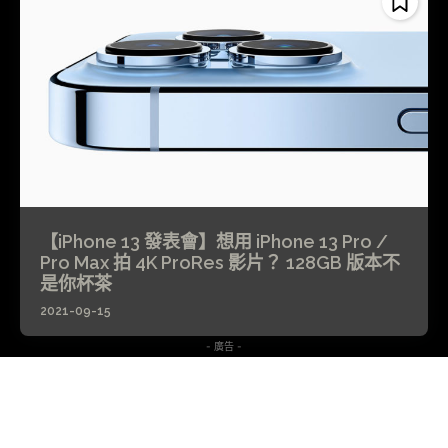
【iPhone 13 發表會】想用 iPhone 13 Pro /
Pro Max 拍 4K ProRes 影片？ 128GB 版本不
是你杯茶
2021-09-15
- 廣告 -