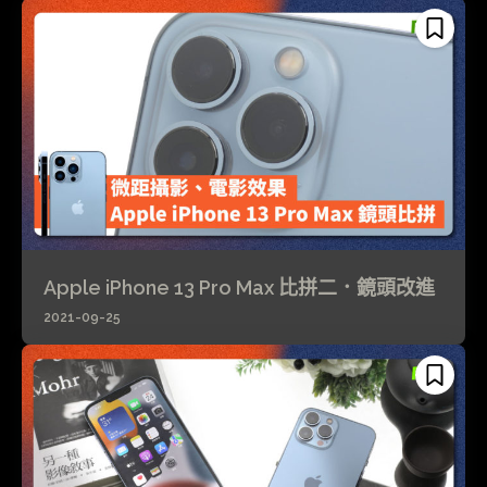
Apple iPhone 13 Pro Max 比拼二．鏡頭改進
2021-09-25