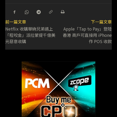
前一篇文章
下一篇文章
Netflix 收購華納兄弟遇上
Apple「Tap to Pay」登陸
「程咬金」派拉蒙提千億美
香港 商戶可直接用 iPhone
元惡意收購
作 POS 收款