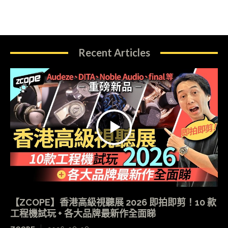
Recent Articles
【ZCOPE】香港高級視聽展 2026 即拍即剪！10 款
工程機試玩 + 各大品牌最新作全面睇