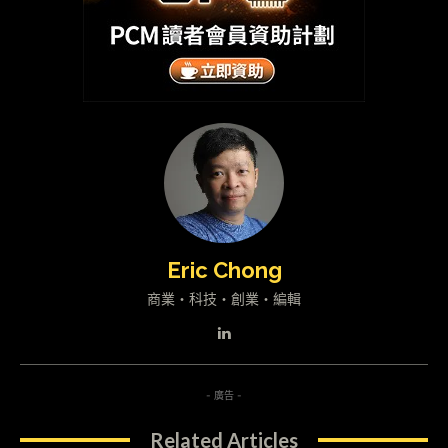
Eric Chong
商業・科技・創業・編輯
- 廣告 -
Related Articles