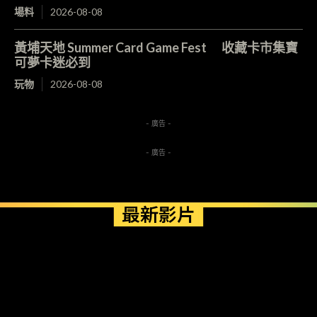
場料
2026-08-08
黃埔天地 Summer Card Game Fest 收藏卡市集寶
可夢卡迷必到
玩物
2026-08-08
- 廣告 -
- 廣告 -
最新影片