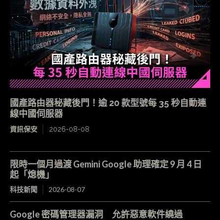
國產路由器秘藏後門！逾 20 款型號每 35 秒自動連
線中國伺服器
資訊保安
2026-08-08
限時一個月過渡 Gemini Google 助理確定 9 月 4 日
起「熄機」
科技新聞
2026-08-07
Google 密碼管理器漏洞 允許惡意軟件繞過