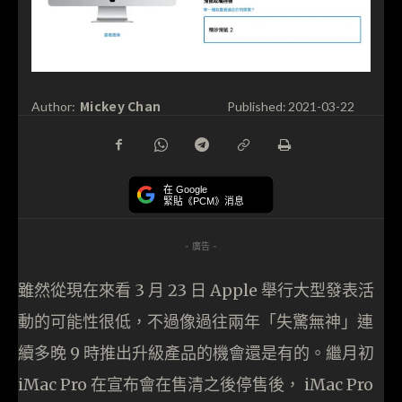
Mickey Chan
Author:
Published:
2021-03-22
在 Google
緊貼《PCM》消息
- 廣告 -
雖然從現在來看 3 月 23 日 Apple 舉行大型發表活
動的可能性很低，不過像過往兩年「失驚無神」連
續多晚 9 時推出升級產品的機會還是有的。繼月初
iMac Pro 在宣布會在售清之後停售後， iMac Pro