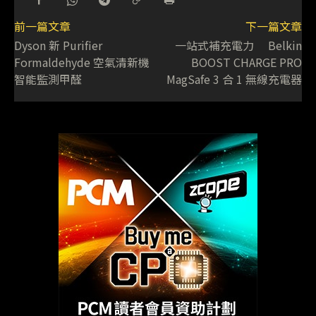
前一篇文章
下一篇文章
Dyson 新 Purifier
一站式補充電力 Belkin
Formaldehyde 空氣清新機
BOOST CHARGE PRO
智能監測甲醛
MagSafe 3 合 1 無線充電器