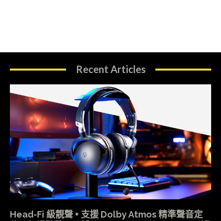
Recent Articles
Head-Fi 級靚聲 + 支援 Dolby Atmos 精準聲音定