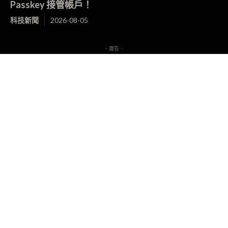
Passkey 接管帳戶！
科技新聞
2026-08-05
- 廣告 -