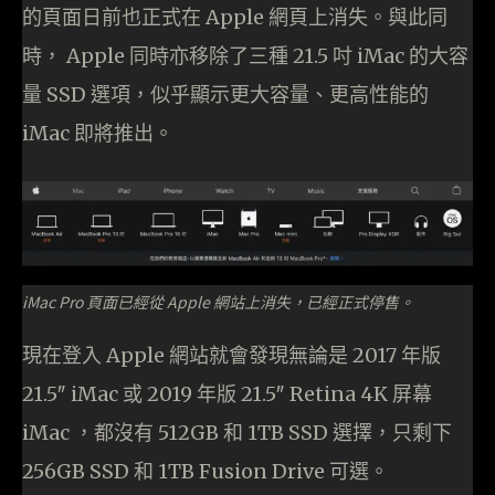
的頁面日前也正式在 Apple 網頁上消失。與此同
時， Apple 同時亦移除了三種 21.5 吋 iMac 的大容
量 SSD 選項，似乎顯示更大容量、更高性能的
iMac 即將推出。
iMac Pro 頁面已經從 Apple 網站上消失，已經正式停售。
現在登入 Apple 網站就會發現無論是 2017 年版
21.5″ iMac 或 2019 年版 21.5″ Retina 4K 屏幕
iMac ，都沒有 512GB 和 1TB SSD 選擇，只剩下
256GB SSD 和 1TB Fusion Drive 可選。