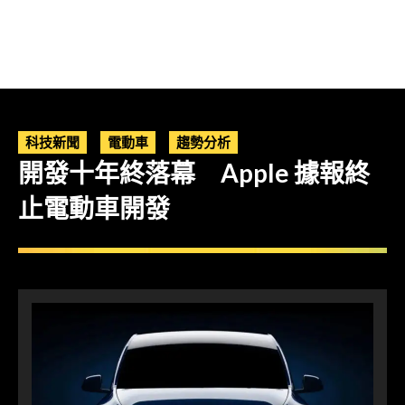
科技新聞
電動車
趨勢分析
開發十年終落幕 Apple 據報終
止電動車開發