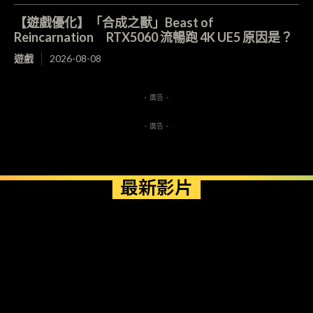
【遊戲優化】「合成之獸」Beast of
Reincarnation RTX5060 流暢跑 4K UE5 原因是？
遊戲
2026-08-08
- 廣告 -
- 廣告 -
最新影片