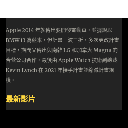
Apple 2014 年就傳出要開發電動車，並據說以
BMW i3 為藍本，但計畫一波三折，多次更改計畫
目標，期間又傳出與南韓 LG 和加拿大 Magna 的
合營公司合作，最後由 Apple Watch 技術副總裁
Kevin Lynch 在 2021 年接手計畫並縮減計畫規
模。
最新影片