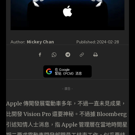
Mickey Chan
Author:
Published:
2024-02-28
在 Google
緊貼《PCM》消息
- 廣告 -
Apple 傳聞發展電動車多年，不過一直未見成果，
比開發 Vision Pro 還要神秘。不過據 Bloomberg
引述知情人士消息，指 Apple 管理層在當地時間星