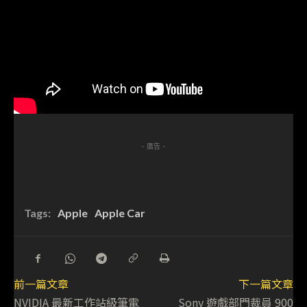
- 廣告 -
Tags:
Apple
Apple Car
前一篇文章
下一篇文章
NVIDIA 最新工作站級筆電
Sony 遊戲部門裁員 900