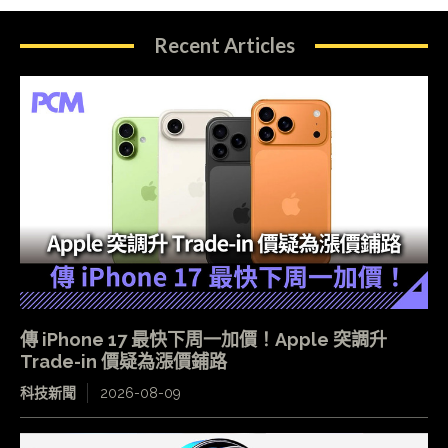
Recent Articles
傳 iPhone 17 最快下周一加價！Apple 突調升
Trade-in 價疑為漲價鋪路
科技新聞
2026-08-09