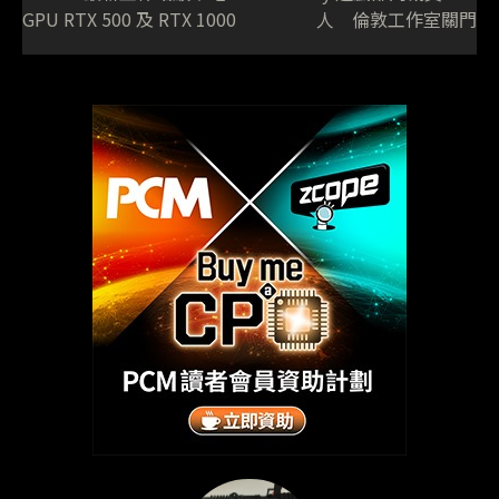
GPU RTX 500 及 RTX 1000
人 倫敦工作室關門