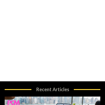
Recent Articles