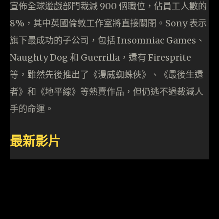
宣佈全球遊戲部門裁減 900 個職位，佔員工人數的
8%，其中英國倫敦工作室將直接關閉。Sony 表示
旗下最成功的子公司，包括 Insomniac Games、
Naughty Dog 和 Guerrilla，還有 Firesprite
等，雖然先後推出了《漫威蜘蛛俠》、《最後生還
者》和《地平線》等熱賣作品，但仍逃不過裁減人
手的命運。
最新影片