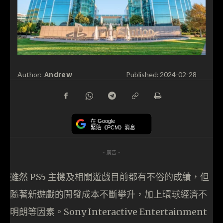
Andrew
Author:
Published:
2024-02-28
在 Google
緊貼《PCM》消息
- 廣告 -
雖然 PS5 主機及相關遊戲目前都有不俗的成績，但
隨著新遊戲的開發成本不斷攀升，加上環球經濟不
明朗等因素。Sony Interactive Entertainment