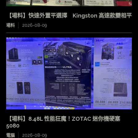
【場料】快速外置平選擇 Kingston 高速款變相平
場料
2026-08-09
【場料】8.48L 性能狂魔！ZOTAC 迷你機硬塞
5080
電腦
2026-08-09