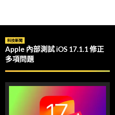
科技新聞
Apple 內部測試 iOS 17.1.1 修正
多項問題