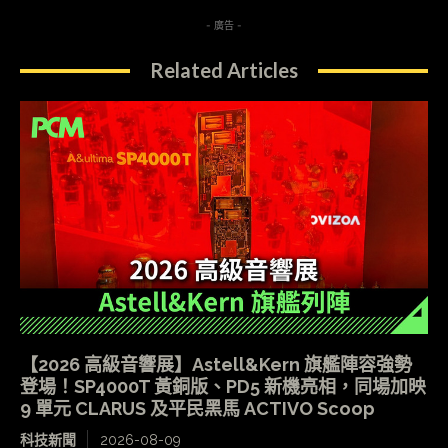
- 廣告 -
Related Articles
【2026 高級音響展】Astell&Kern 旗艦陣容強勢
登場！SP4000T 黃銅版、PD5 新機亮相，同場加映
9 單元 CLARUS 及平民黑馬 ACTIVO Scoop
科技新聞
2026-08-09