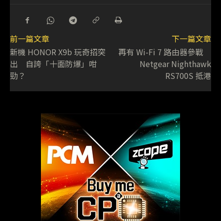
前一篇文章
下一篇文章
新機 HONOR X9b 玩奇招突
再有 Wi-Fi 7 路由器參戰
出 自誇「十面防爆」咁
Netgear Nighthawk
勁？
RS700S 抵港