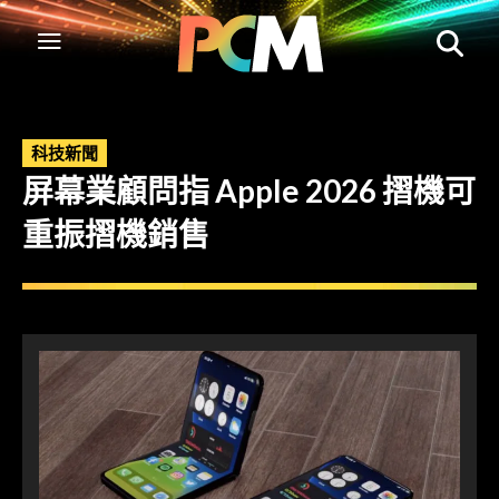
科技新聞
屏幕業顧問指 Apple 2026 摺機可
重振摺機銷售