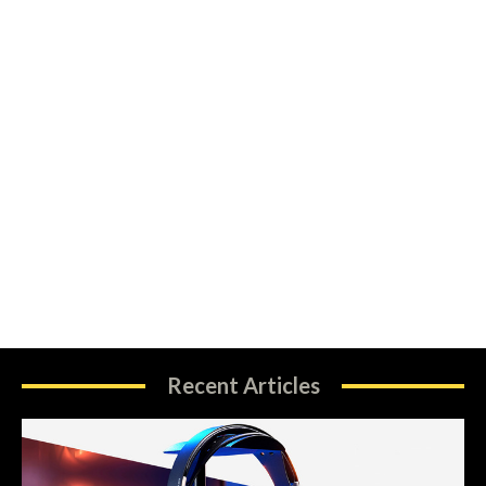
Recent Articles