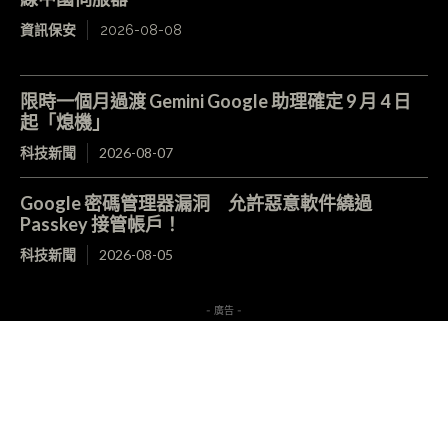
資訊保安
2026-08-08
限時一個月過渡 Gemini Google 助理確定 9 月 4 日
起「熄機」
科技新聞
2026-08-07
Google 密碼管理器漏洞 允許惡意軟件繞過
Passkey 接管帳戶！
科技新聞
2026-08-05
- 廣告 -