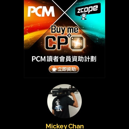
Mickey Chan