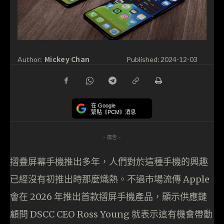
Mickey Chan
Author:
Published:
2024-12-03
在 Google
緊貼《PCM》消息
- 廣告 -
摺疊屏幕手機推出多年，人們對於這種手機的興趣
已經沒有初推出時那麼熾熱。不過市場流傳 Apple
會在 2026 年推出首款摺屏手機產品，顯示供應鏈
顧問 DSCC CEO Ross Young 就表示這有機會帶動