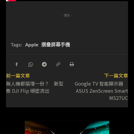
- 廣告 -
Tags:
Apple
摺疊屏幕手機
前一篇文章
下一篇文章
無人機都摺埋一份？ 新型
Google TV 智能顯示器
態 DJI Flip 絕密流出
ASUS ZenScreen Smart
MS27UC