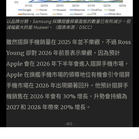
以品牌分類，Samsung 採購摺疊屏幕面板的數量已有所減少，但
減幅最大的是 Huawei。（圖表來源：DSCC）
雖然摺屏手機銷量在 2025 年並不樂觀，不過 Ross
Young 卻對 2026 年前景表示樂觀，因為預計
Apple 會在 2026 年下半年會進入摺屏手機市場，
Apple 在旗艦手機市場的領導地位有機會引令摺屏
手機市場在 2026 年出現顯著回升。他預計摺屏手
機銷售在 2026 年會有 30% 增長，升勢會持續為
2027 和 2028 年帶來 20% 增長。
- 廣告 -