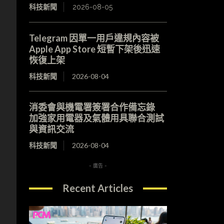
科技新聞
2026-08-05
Telegram 因單一用戶違規內容被
Apple App Store 短暫下架後迅速
恢復上架
科技新聞
2026-08-04
消委會與機電署簽署合作備忘錄
加強家用電器及氣體用具聯合測試
與資訊交流
科技新聞
2026-08-04
- 廣告 -
Recent Articles