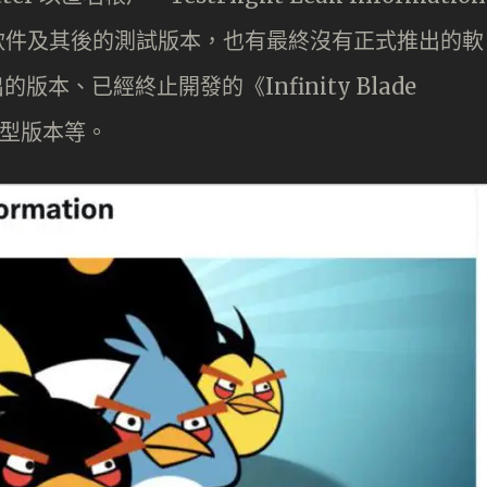
軟件及其後的測試版本，也有最終沒有正式推出的軟
的版本、已經終止開發的《Infinity Blade
的原型版本等。