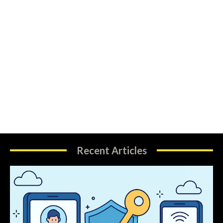
Recent Articles