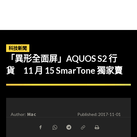
科技新聞
「異形全面屏」AQUOS S2 行
貨 11 月 15 SmarTone 獨家賣
Mac
Author:
Published:
2017-11-01