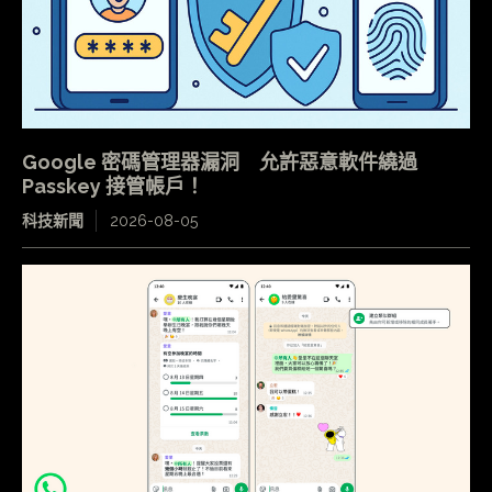
Google 密碼管理器漏洞 允許惡意軟件繞過
Passkey 接管帳戶！
科技新聞
2026-08-05