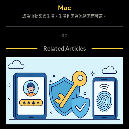
Mac
認為流動影響生活，生活也因為流動因而豐富。
- 廣告 -
Related Articles