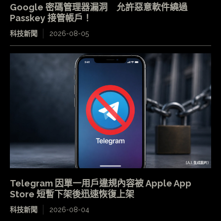
Google 密碼管理器漏洞 允許惡意軟件繞過
Passkey 接管帳戶！
科技新聞
2026-08-05
Telegram 因單一用戶違規內容被 Apple App
Store 短暫下架後迅速恢復上架
科技新聞
2026-08-04